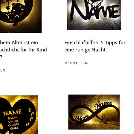
hem Alter ist ein
Einschlafhilfen: 5 Tipps für
chtlicht für Ihr Kind
eine ruhige Nacht
?
MEHR LESEN
SEN