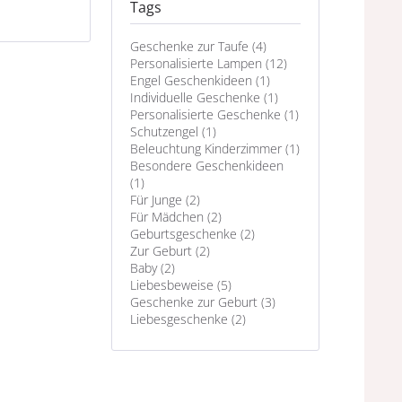
Tags
Geschenke zur Taufe (4)
Personalisierte Lampen (12)
Engel Geschenkideen (1)
Individuelle Geschenke (1)
Personalisierte Geschenke (1)
Schutzengel (1)
Beleuchtung Kinderzimmer (1)
Besondere Geschenkideen
(1)
Für Junge (2)
Für Mädchen (2)
Geburtsgeschenke (2)
Zur Geburt (2)
Baby (2)
Liebesbeweise (5)
Geschenke zur Geburt (3)
Liebesgeschenke (2)