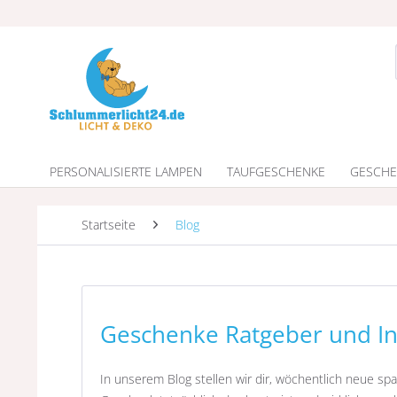
PERSONALISIERTE LAMPEN
TAUFGESCHENKE
GESCHE
Startseite
Blog
Geschenke Ratgeber und In
In unserem Blog stellen wir dir, wöchentlich neue sp