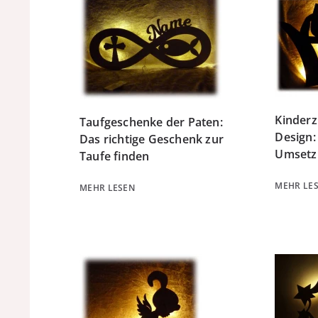
Kinderz
Taufgeschenke der Paten:
Design:
Das richtige Geschenk zur
Umsetz
Taufe finden
MEHR LE
MEHR LESEN