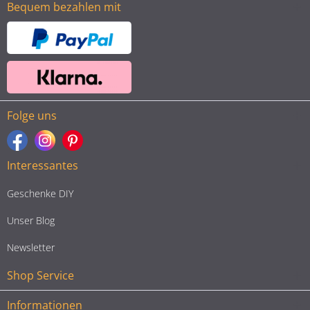
Bequem bezahlen mit
Folge uns
Interessantes
Geschenke DIY
Unser Blog
Newsletter
Shop Service
Informationen