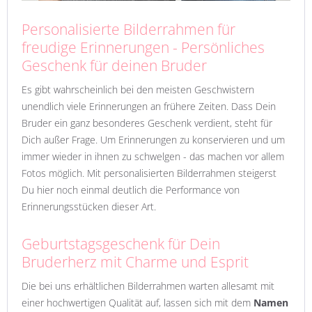
Personalisierte Bilderrahmen für
freudige Erinnerungen - Persönliches
Geschenk für deinen Bruder
Es gibt wahrscheinlich bei den meisten Geschwistern
unendlich viele Erinnerungen an frühere Zeiten. Dass Dein
Bruder ein ganz besonderes Geschenk verdient, steht für
Dich außer Frage. Um Erinnerungen zu konservieren und um
immer wieder in ihnen zu schwelgen - das machen vor allem
Fotos möglich. Mit personalisierten Bilderrahmen steigerst
Du hier noch einmal deutlich die Performance von
Erinnerungsstücken dieser Art.
Geburtstagsgeschenk für Dein
Bruderherz mit Charme und Esprit
Die bei uns erhältlichen Bilderrahmen warten allesamt mit
einer hochwertigen Qualität auf, lassen sich mit dem
Namen