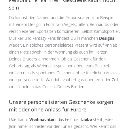
sein
Du kannst den Namen und die Geburtsdaten zum Beispiel
mit einem Design in Form von Segelschiffen, Rennautos oder
verschiedenen Sportarten kombinieren. Selbst Kampfsportler,
Musiker und Fantasy-Fans findest Du in manchen
Designs
wieder. Ein solches personalisiertes Präsent wird auf Anhieb
einen Platz sowohl in der Wohnung als auch im Herzen
Deines Bruders einnehmen. Ob als Geschenk für den
Geburtstag, als Weihnachtsgeschenk oder zum Beispiel
einfach nur als spontanes Geschenk ohne feierlichen Anlass -
eine personalisierte Wanduhr zaubert garantiert zu jeder Zeit
ein Lächeln in das Gesicht Deines Bruders.
Unsere personalisierten Geschenke sorgen
mit oder ohne Anlass für Furore
Überhaupt
Weihnachten
; das Fest der
Liebe
steht jedes
Jahr immer schneller vor der Tür als gedacht. Wer kennt das