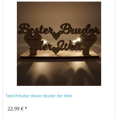
Teelichthalter Bester Bruder der Welt
22,99 € *