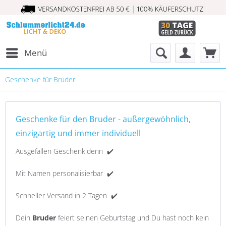
Menü
Geschenke für Bruder
Geschenke für den Bruder - außergewöhnlich,
einzigartig und immer individuell
Ausgefallen Geschenkidenn ✔️
Mit Namen personalisierbar ✔️
Schneller Versand in 2 Tagen ✔️
Dein
Bruder
feiert seinen Geburtstag und Du hast noch kein