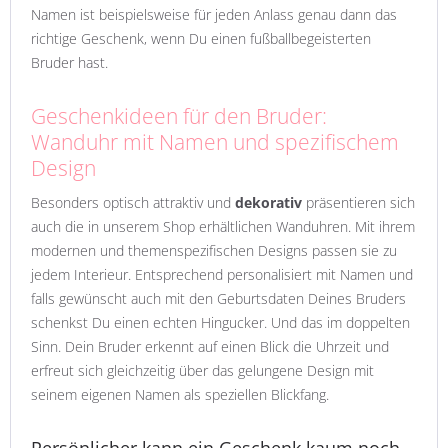
Namen ist beispielsweise für jeden Anlass genau dann das
richtige Geschenk, wenn Du einen fußballbegeisterten
Bruder hast.
Geschenkideen für den Bruder:
Wanduhr mit Namen und spezifischem
Design
Besonders optisch attraktiv und
dekorativ
präsentieren sich
auch die in unserem Shop erhältlichen Wanduhren. Mit ihrem
modernen und themenspezifischen Designs passen sie zu
jedem Interieur. Entsprechend personalisiert mit Namen und
falls gewünscht auch mit den Geburtsdaten Deines Bruders
schenkst Du einen echten Hingucker. Und das im doppelten
Sinn. Dein Bruder erkennt auf einen Blick die Uhrzeit und
erfreut sich gleichzeitig über das gelungene Design mit
seinem eigenen Namen als speziellen Blickfang.
Persönlicher kann ein Geschenk kaum noch