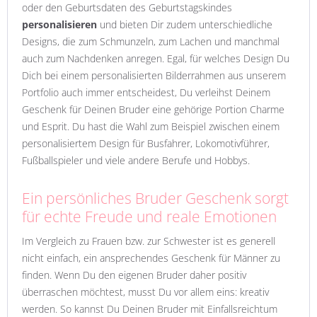
oder den Geburtsdaten des Geburtstagskindes
personalisieren
und bieten Dir zudem unterschiedliche
Designs, die zum Schmunzeln, zum Lachen und manchmal
auch zum Nachdenken anregen. Egal, für welches Design Du
Dich bei einem personalisierten Bilderrahmen aus unserem
Portfolio auch immer entscheidest, Du verleihst Deinem
Geschenk für Deinen Bruder eine gehörige Portion Charme
und Esprit. Du hast die Wahl zum Beispiel zwischen einem
personalisiertem Design für Busfahrer, Lokomotivführer,
Fußballspieler und viele andere Berufe und Hobbys.
Ein persönliches Bruder Geschenk sorgt
für echte Freude und reale Emotionen
Im Vergleich zu Frauen bzw. zur Schwester ist es generell
nicht einfach, ein ansprechendes Geschenk für Männer zu
finden. Wenn Du den eigenen Bruder daher positiv
überraschen möchtest, musst Du vor allem eins: kreativ
werden. So kannst Du Deinen Bruder mit Einfallsreichtum