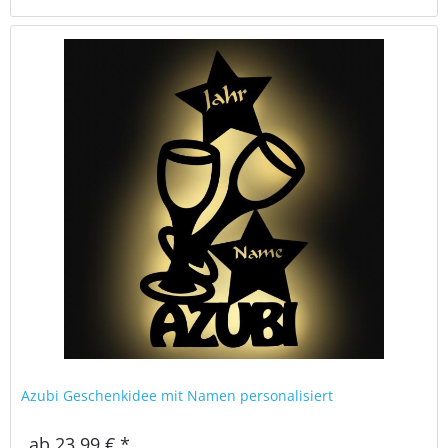
Azubi Geschenkidee mit Namen personalisiert
ab 23,99 € *