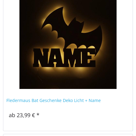
Fledermaus Bat Geschenke Deko Licht + Name
ab 23,99 € *