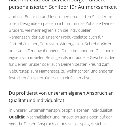
personalisierten Schilder für Aufmerksamkeit
Und das Beste daran: Unsere personalisierten Schilder mit
tollen Designideen passen nicht nur in das Zuhause Deines
Bruders. Vielmehr eignen sich die individuellen
Namensschilder aus unserer Produktpalette auch für
Gartenhäuschen, Terrassen, Wintergärten, Schrebergärten
oder auch Ferienwohnungen. Diese besonderen Geschenke
eignen sich in vielen Belangen als individuelle Geschenkidee
für Deinen Bruder oder auch Deinen besten Freund zum
Geburtstag, zum Namenstag, zu Weihnachten und anderen
festlichen Anlässen. Oder auch einfach mal so.
Du profitierst von unserem eigenen Anspruch an
Qualität und Individualität
In unserer Unternehmensphilosophie stehen Individualität,
Qualität
, Nachhaltigkeit und Innovation ganz oben auf der
Agenda. Diesen Anspruch an uns selbst spiegelt sich in