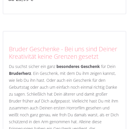
Bruder Geschenke - Bei uns sind Deiner
Kreativität keine Grenzen gesetzt
Du suchst sicher ein ganz
besonderes Geschenk
für Dein
Bruderherz
. Ein Geschenk, mit dem Du ihm zeigen kannst,
wie lieb Du ihn hast. Oder auch ein Geschenk für den
Geburtstag oder auch um einfach noch einmal richtig Danke
zu sagen. Schließlich hat Dein älterer und damit großer
Bruder früher auf Dich aufgepasst. Vielleicht hast Du mit ihm
zusammen auch Deinen ersten Horrorfilm gesehen und
weißt noch ganz genau, wie froh Du damals warst, als er Dich
schützend in den Arm genommen hat. Alleine diese
Erinnerungen haben ein Geschenk verdient, das