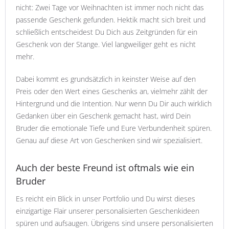
nicht: Zwei Tage vor Weihnachten ist immer noch nicht das
passende Geschenk gefunden. Hektik macht sich breit und
schließlich entscheidest Du Dich aus Zeitgründen für ein
Geschenk von der Stange. Viel langweiliger geht es nicht
mehr.
Dabei kommt es grundsätzlich in keinster Weise auf den
Preis oder den Wert eines Geschenks an, vielmehr zählt der
Hintergrund und die Intention. Nur wenn Du Dir auch wirklich
Gedanken über ein Geschenk gemacht hast, wird Dein
Bruder die emotionale Tiefe und Eure Verbundenheit spüren.
Genau auf diese Art von Geschenken sind wir spezialisiert.
Auch der beste Freund ist oftmals wie ein
Bruder
Es reicht ein Blick in unser Portfolio und Du wirst dieses
einzigartige Flair unserer personalisierten Geschenkideen
spüren und aufsaugen. Übrigens sind unsere personalisierten