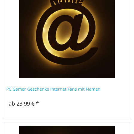
PC Gamer Geschenke Internet Fans mit Namen
ab 23,99 € *