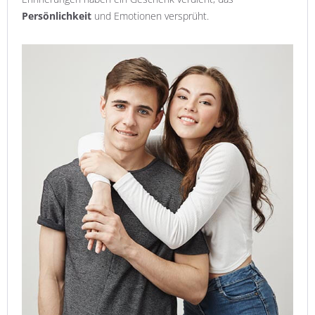
Persönlichkeit
und Emotionen versprüht.