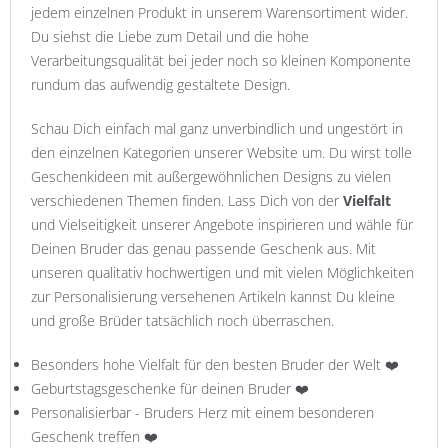
jedem einzelnen Produkt in unserem Warensortiment wider.
Du siehst die Liebe zum Detail und die hohe
Verarbeitungsqualität bei jeder noch so kleinen Komponente
rundum das aufwendig gestaltete Design.
Schau Dich einfach mal ganz unverbindlich und ungestört in
den einzelnen Kategorien unserer Website um. Du wirst tolle
Geschenkideen mit außergewöhnlichen Designs zu vielen
verschiedenen Themen finden. Lass Dich von der
Vielfalt
und Vielseitigkeit unserer Angebote inspirieren und wähle für
Deinen Bruder das genau passende Geschenk aus. Mit
unseren qualitativ hochwertigen und mit vielen Möglichkeiten
zur Personalisierung versehenen Artikeln kannst Du kleine
und große Brüder tatsächlich noch überraschen.
Besonders hohe Vielfalt für den besten Bruder der Welt ❤️
Geburtstagsgeschenke für deinen Bruder ❤️
Personalisierbar - Bruders Herz mit einem besonderen
Geschenk treffen ❤️