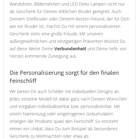
Wanduhren, Bilderrahmen und LED Deko Lampen nicht nur
als Geschenk für Deinen leiblichen Bruder geeignet. Auch
Deinem Stiefbruder oder Deinem besten Freund, der für Dich
wie ein Bruder ist, machst Du mit einem personalisierten
Geschenk stets eine große Freude. Mit unseren
außergewöhnlichen und einzigartigen Präsenten drückst Du
auf diese Weise Deine
Verbundenheit
und Deine tiefe, von
Herzen kommende Zuneigung aus.
Die Personalisierung sorgt für den finalen
Feinschliff
Wir bieten Dir auch Schilder mit individuellen Designs an.
Jedes einzelne Modell ist dabei ganz nach Deinen Wünschen
und Vorgaben individualisierbar bzw. personalisierbar. Mit
einem Namenszug oder eingetragenen Geburtsdaten
erlangen die Produkte quasi den Feinschliff. So entsteht
immer ein Unikat, dass Du zum Beispiel als besonderes
Geschenk zu Weihnachten oder etwa als