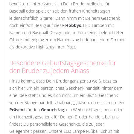
begeistern. Interessiert sich Dein Bruder vielleicht für
Baseball oder spielt er seit den frühen Kindheitstagen
leidenschaftlich Gitarre? Dann nimm mit Deinem Geschenk
doch einfach Bezug auf diese
Hobbys
. LED Lampen mit
Namen und Baseball-Design oder in Form einer beleuchteten
Gitarre mit eingraviertem Namenszug finden in jedem Zimmer
als dekorative Highlights ihren Platz.
Besondere Geburtstagsgeschenke für
den Bruder zu jedem Anlass
Hinzu kommt, dass Dein Bruder ganz genau weiß, dass es
sich hier um ein persönliches Geschenk handelt, hinter dem
eine Idee steht und es sich nicht um ein 08/15-Geschenk
von der Stange handelt. Unabhängig davon, ob es sich um ein
Präsent
für den
Geburtstag
, ein Weihnachtsgeschenk oder
ein Hochzeitsgeschenk für Deinen Bruder handelt, bei uns
findest Du personalisierte Geschenke, die zu jeder
Gelegenheit passen. Unsere LED Lampe Fußball Schuh mit