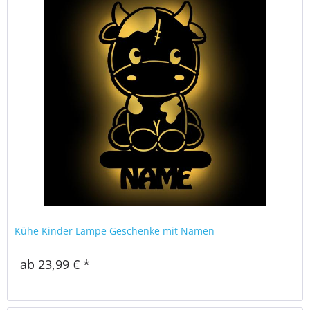
Kühe Kinder Lampe Geschenke mit Namen
ab 23,99 € *