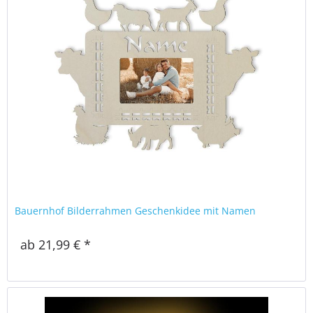
Bauernhof Bilderrahmen Geschenkidee mit Namen
ab 21,99 € *