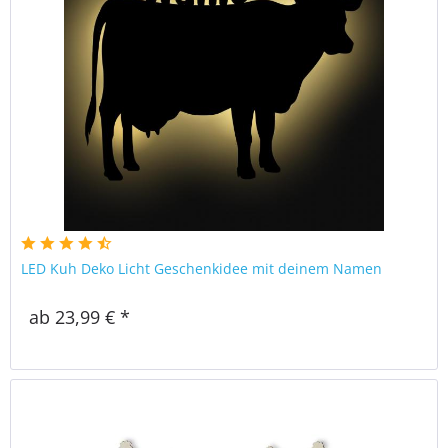
LED Kuh Deko Licht Geschenkidee mit deinem Namen
ab 23,99 € *