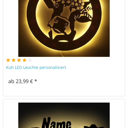
Kuh LED Leuchte personalisiert
ab 23,99 € *