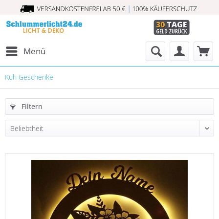
Menü
Kuh Geschenke
Filtern