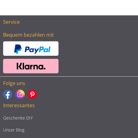
Service
Bequem bezahlen mit
Folge uns
Interessantes
Geschenke DIY
Unser Blog