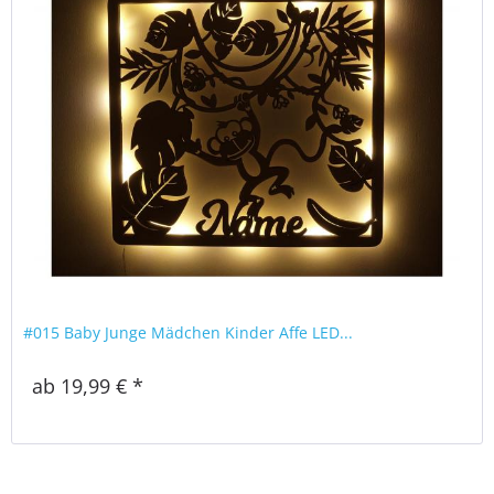
#015 Baby Junge Mädchen Kinder Affe LED...
ab 19,99 € *