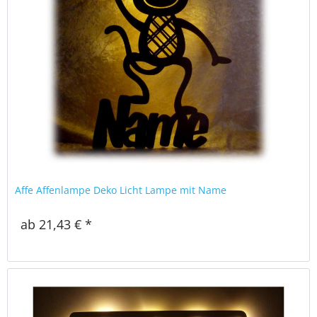
Affe Affenlampe Deko Licht Lampe mit Name
ab 21,43 € *