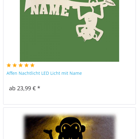
Affen Nachtlicht LED Licht mit Name
ab 23,99 € *