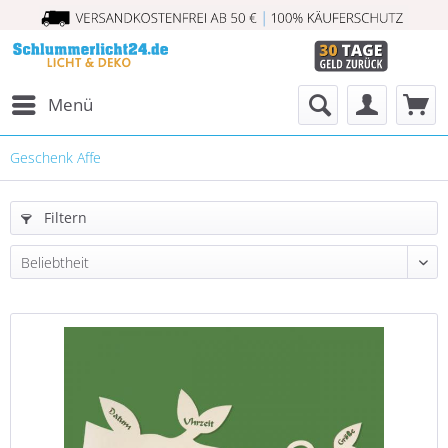
Menü
Geschenk Affe
Filtern