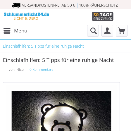
Menü
Einschlafhilfen: 5 Tipps für eine ruhige Nacht
Einschlafhilfen: 5 Tipps für eine ruhige Nacht
von:
Nico
0 Kommentare