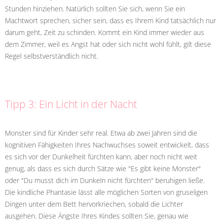
Stunden hinziehen. Natürlich sollten Sie sich, wenn Sie ein
Machtwort sprechen, sicher sein, dass es Ihrem Kind tatsächlich nur
darum geht, Zeit zu schinden. Kommt ein Kind immer wieder aus
dem Zimmer, weil es Angst hat oder sich nicht wohl fühlt, gilt diese
Regel selbstverständlich nicht.
Tipp 3: Ein Licht in der Nacht
Monster sind für Kinder sehr real. Etwa ab zwei Jahren sind die
kognitiven Fähigkeiten Ihres Nachwuchses soweit entwickelt, dass
es sich vor der Dunkelheit fürchten kann, aber noch nicht weit
genug, als dass es sich durch Sätze wie "Es gibt keine Monster"
oder "Du musst dich im Dunkeln nicht fürchten" beruhigen ließe.
Die kindliche Phantasie lässt alle möglichen Sorten von gruseligen
Dingen unter dem Bett hervorkriechen, sobald die Lichter
ausgehen. Diese Ängste Ihres Kindes sollten Sie, genau wie