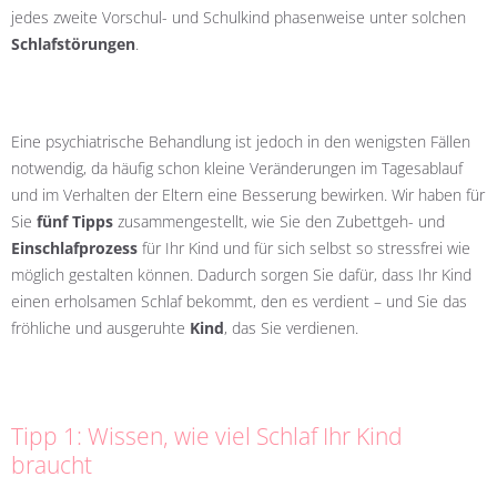
jedes zweite Vorschul- und Schulkind phasenweise unter solchen
Schlafstörungen
.
Eine psychiatrische Behandlung ist jedoch in den wenigsten Fällen
notwendig, da häufig schon kleine Veränderungen im Tagesablauf
und im Verhalten der Eltern eine Besserung bewirken. Wir haben für
Sie
fünf Tipps
zusammengestellt, wie Sie den Zubettgeh- und
Einschlafprozess
für Ihr Kind und für sich selbst so stressfrei wie
möglich gestalten können. Dadurch sorgen Sie dafür, dass Ihr Kind
einen erholsamen Schlaf bekommt, den es verdient – und Sie das
fröhliche und ausgeruhte
Kind
, das Sie verdienen.
Tipp 1: Wissen, wie viel Schlaf Ihr Kind
braucht