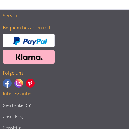
Service
Bequem bezahlen mit
Folge uns
Interessantes
Geschenke DIY
Unser Blog
Newsletter