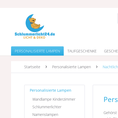
PERSONALISIERTE LAMPEN
TAUFGESCHENKE
GESCHE
Startseite
Personalisierte Lampen
Nachtlich
Personalisierte Lampen
Pers
Wandlampe Kinderzimmer
Schlummerlichter
Gehörst
Namenslampen