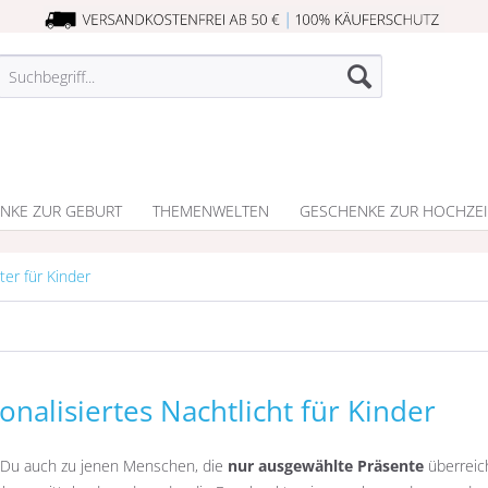
NKE ZUR GEBURT
THEMENWELTEN
GESCHENKE ZUR HOCHZEI
ter für Kinder
onalisiertes Nachtlicht für Kinder
 Du auch zu jenen Menschen, die
nur ausgewählte Präsente
überreic