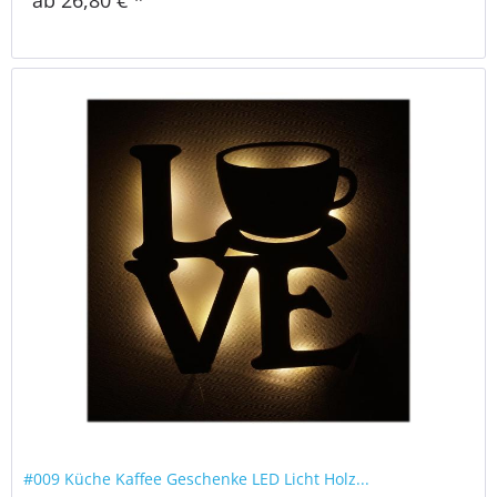
#009 Küche Kaffee Geschenke LED Licht Holz...