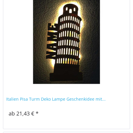
Italien Pisa Turm Deko Lampe Geschenkidee mit...
ab 21,43 € *