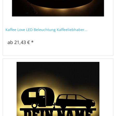
Kaffee Love LED Beleuchtung Kaffeeliebhaber...
ab 21,43 € *