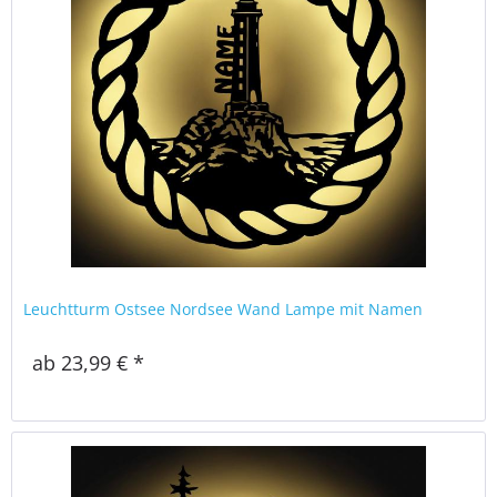
Leuchtturm Ostsee Nordsee Wand Lampe mit Namen
ab 23,99 € *