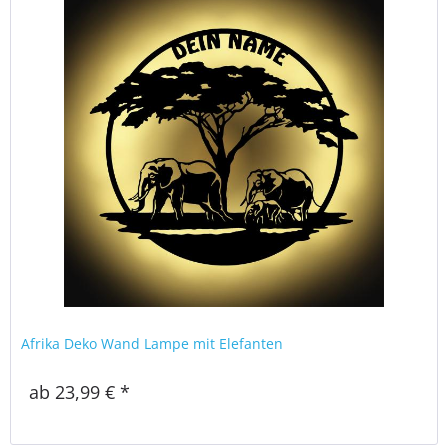
Afrika Deko Wand Lampe mit Elefanten
ab 23,99 € *