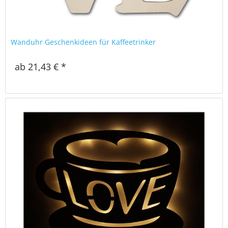
Wanduhr Geschenkideen für Kaffeetrinker
ab 21,43 € *