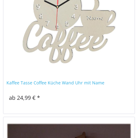
Kaffee Tasse Coffee Küche Wand Uhr mit Name
ab 24,99 € *