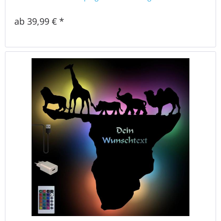
ab 39,99 € *