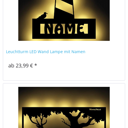
Leuchtturm LED Wand Lampe mit Namen
ab 23,99 € *