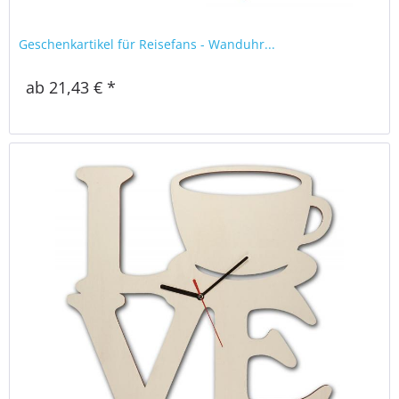
Geschenkartikel für Reisefans - Wanduhr...
ab 21,43 € *