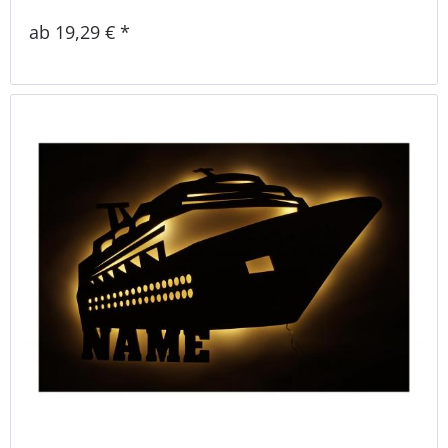
ab 19,29 € *