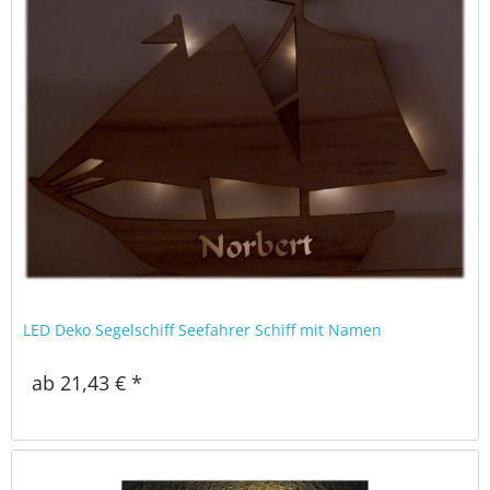
LED Deko Segelschiff Seefahrer Schiff mit Namen
ab 21,43 € *