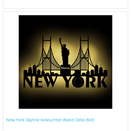
New York Skyline beleuchtet Wand Deko Bild