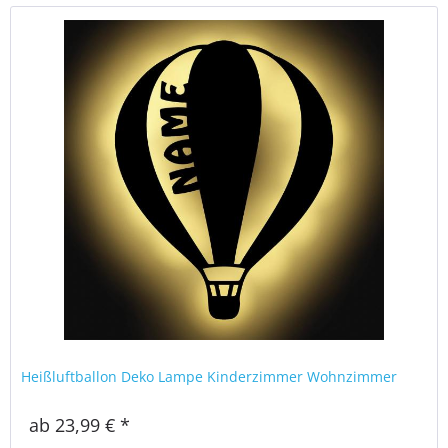
Heißluftballon Deko Lampe Kinderzimmer Wohnzimmer
ab 23,99 € *