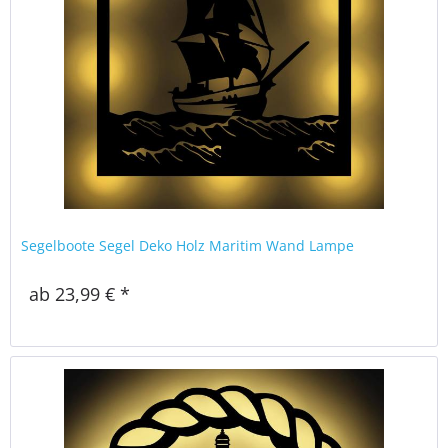
Segelboote Segel Deko Holz Maritim Wand Lampe
ab 23,99 € *