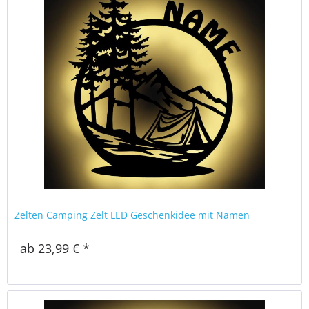
Zelten Camping Zelt LED Geschenkidee mit Namen
ab 23,99 € *