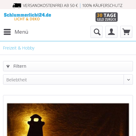
Menü
Freizeit & Hobby
Filtern