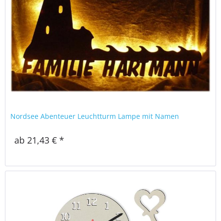
Nordsee Abenteuer Leuchtturm Lampe mit Namen
ab 21,43 € *