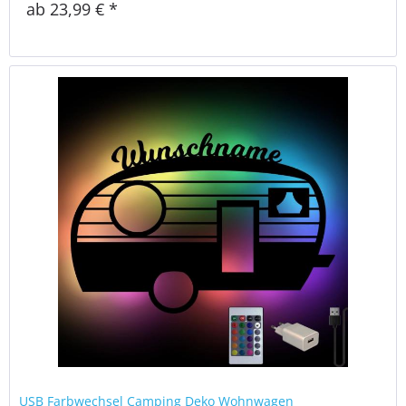
ab 23,99 € *
USB Farbwechsel Camping Deko Wohnwagen