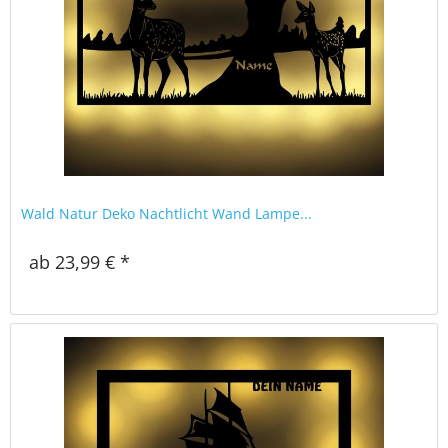
Wald Natur Deko Nachtlicht Wand Lampe...
ab 23,99 € *