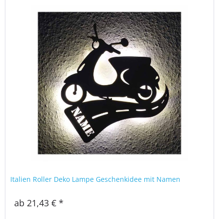
Italien Roller Deko Lampe Geschenkidee mit Namen
ab 21,43 € *