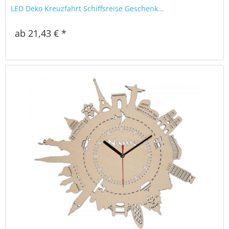
LED Deko Kreuzfahrt Schiffsreise Geschenk...
ab 21,43 € *