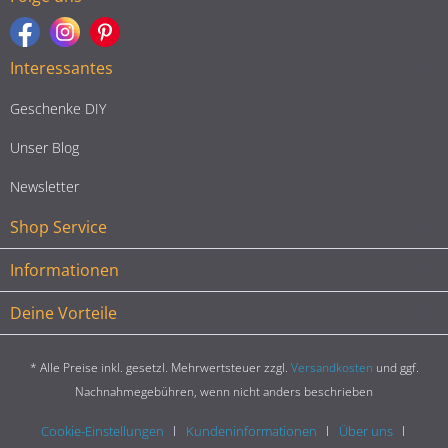
Interessantes
Geschenke DIY
Unser Blog
Newsletter
Shop Service
Informationen
Deine Vorteile
* Alle Preise inkl. gesetzl. Mehrwertsteuer zzgl.
Versandkosten
und ggf.
Nachnahmegebühren, wenn nicht anders beschrieben
Cookie-Einstellungen
Kundeninformationen
Über uns