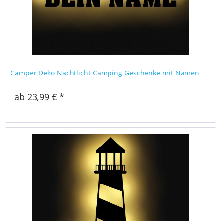
Camper Deko Nachtlicht Camping Geschenke mit Namen
ab 23,99 € *