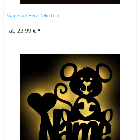
Name auf Herz Deko Licht
ab 23,99 € *