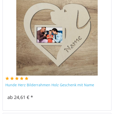
Hunde Herz Bilderrahmen Holz Geschenk mit Name
ab 24,61 € *