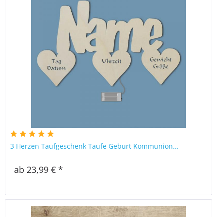
3 Herzen Taufgeschenk Taufe Geburt Kommunion...
ab 23,99 € *