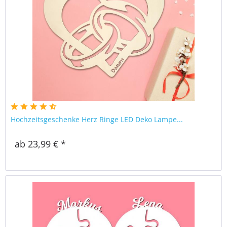
Hochzeitsgeschenke Herz Ringe LED Deko Lampe...
ab 23,99 € *