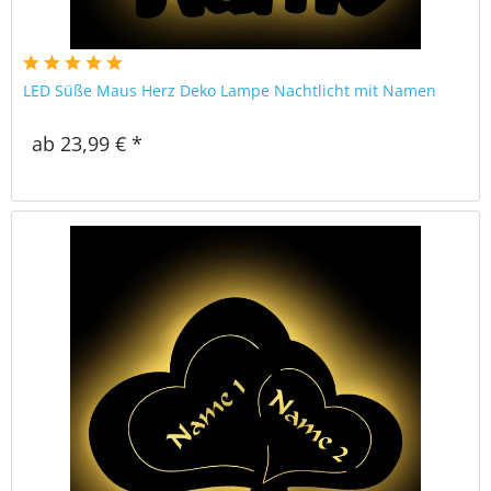
LED Süße Maus Herz Deko Lampe Nachtlicht mit Namen
ab 23,99 € *