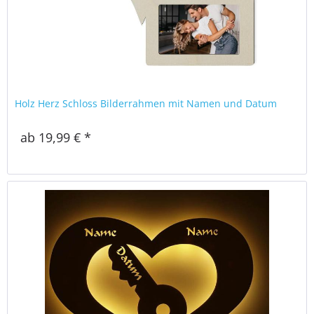
Holz Herz Schloss Bilderrahmen mit Namen und Datum
ab 19,99 € *