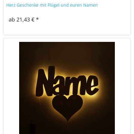
Herz Geschenke mit Flügel und euren Namen
ab 21,43 € *