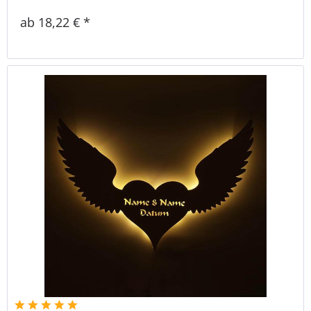
ab 18,22 € *