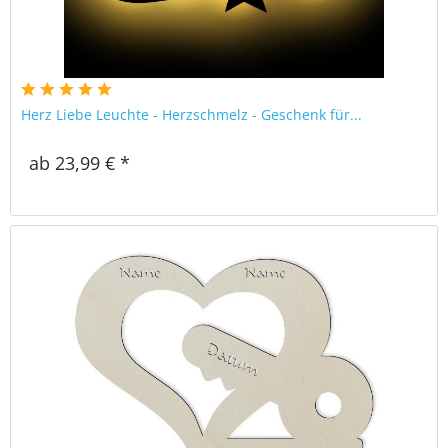
Herz Liebe Leuchte - Herzschmelz - Geschenk für...
ab 23,99 € *