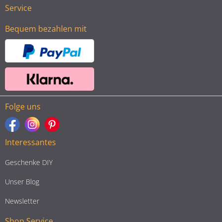
Service
Bequem bezahlen mit
Folge uns
Interessantes
Geschenke DIY
Unser Blog
Newsletter
Shop Service