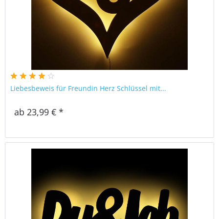
Liebesbeweis für Freundin Herz Schlüssel mit...
ab 23,99 € *