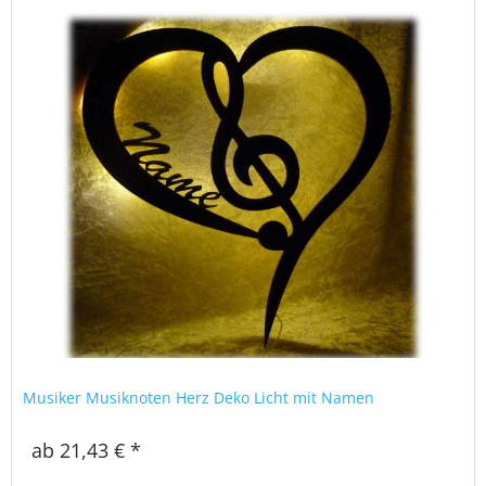
Musiker Musiknoten Herz Deko Licht mit Namen
ab 21,43 € *