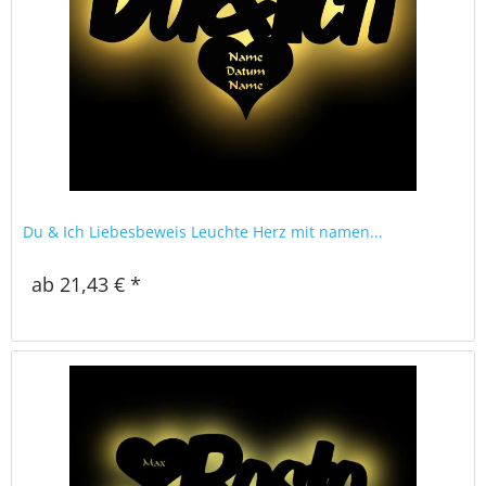
Du & Ich Liebesbeweis Leuchte Herz mit namen...
ab 21,43 € *