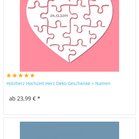
Holzherz Hochzeit Herz Deko Geschenke + Namen
ab 23,99 € *