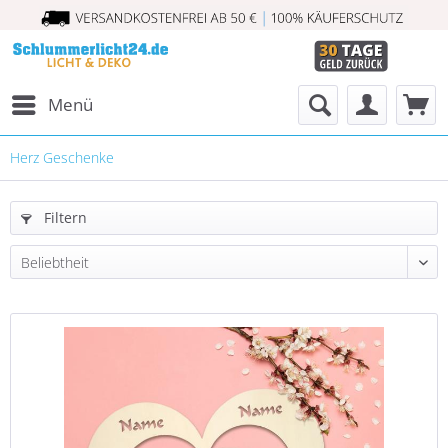
Menü
Herz Geschenke
Filtern