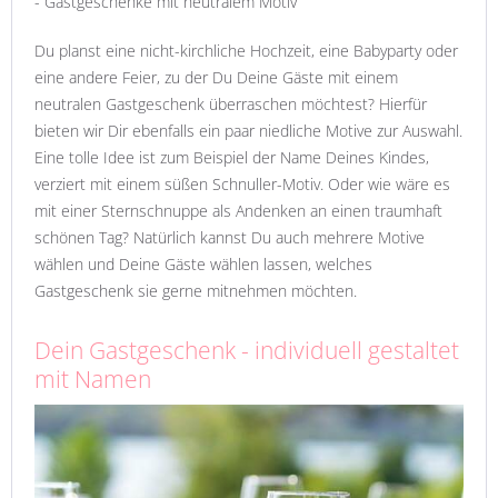
- Gastgeschenke mit neutralem Motiv
Du planst eine nicht-kirchliche Hochzeit, eine Babyparty oder
eine andere Feier, zu der Du Deine Gäste mit einem
neutralen Gastgeschenk überraschen möchtest? Hierfür
bieten wir Dir ebenfalls ein paar niedliche Motive zur Auswahl.
Eine tolle Idee ist zum Beispiel der Name Deines Kindes,
verziert mit einem süßen Schnuller-Motiv. Oder wie wäre es
mit einer Sternschnuppe als Andenken an einen traumhaft
schönen Tag? Natürlich kannst Du auch mehrere Motive
wählen und Deine Gäste wählen lassen, welches
Gastgeschenk sie gerne mitnehmen möchten.
Dein Gastgeschenk - individuell gestaltet
mit Namen