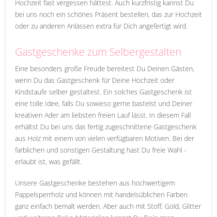
Hochzeit fast vergessen hättest. Auch kurzfristig kannst Du
bei uns noch ein schönes Präsent bestellen, das zur Hochzeit
oder zu anderen Anlässen extra für Dich angefertigt wird.
Gastgeschenke zum Selbergestalten
Eine besonders große Freude bereitest Du Deinen Gästen,
wenn Du das Gastgeschenk für Deine Hochzeit oder
Kindstaufe selber gestaltest. Ein solches Gastgeschenk ist
eine tolle Idee, falls Du sowieso gerne bastelst und Deiner
kreativen Ader am liebsten freien Lauf lässt. In diesem Fall
erhältst Du bei uns das fertig zugeschnittene Gastgeschenk
aus Holz mit einem von vielen verfügbaren Motiven. Bei der
farblichen und sonstigen Gestaltung hast Du freie Wahl -
erlaubt ist, was gefällt.
Unsere Gastgeschenke bestehen aus hochwertigem
Pappelsperrholz und können mit handelsüblichen Farben
ganz einfach bemalt werden. Aber auch mit Stoff, Gold, Glitter