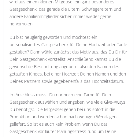
wird aus einem kleinen Mitgebsel ein ganz besonderes
Gastgeschenk, das gerade die Eltern, Schwiegereltern und
andere Familienmitglieder sicher immer wieder gerne
hervorholen.
Du bist neugierig geworden und möchtest ein
personalisiertes Gastgeschenk für Deine Hochzeit oder Taufe
gestalten? Dann wähle zunächst das Motiv aus, das Du Dir für
Dein Gastgeschenk vorstellst. Anschließend kannst Du die
gewünschte Beschriftung angeben - also den Namen des
getauften Kindes, bei einer Hochzeit Deinen Namen und den
Deines Partners sowie gegebenenfalls das Hochzeitsdatum.
Im Anschluss musst Du nur noch eine Farbe für Dein
Gastgeschenk auswählen und angeben, wie viele Give-Aways
Du benötigst. Die Mitgebsel gehen bei uns sofort in die
Produktion und werden schon nach wenigen Werktagen
geliefert. So ist es auch kein Problem, wenn Du das
Gastgeschenk vor lauter Planungsstress rund um Deine