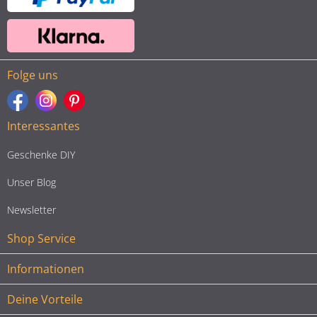
Folge uns
Interessantes
Geschenke DIY
Unser Blog
Newsletter
Shop Service
Informationen
Deine Vorteile