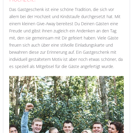
Das Gastgeschenk ist eine schöne Tradition, die sich vor
allem bei der Hochzeit und Kindstaufe durchgesetzt hat. Mit
einem kleinen Give-Away bereitest Du Deinen Gästen eine
Freude und gibst ihnen zugleich ein Andenken an den Tag
mit, den sie gemeinsam mit Dir gefeiert haben. Viele Gäste
freuen sich auch über eine stilvolle Einladungskarte und
bewahren diese zur Erinnerung auf. Ein Gastgeschenk mit
individuell gestaltetem Motiv ist aber noch etwas schöner, da
es speziell als Mitgebsel für die Gäste angefertigt wurde.