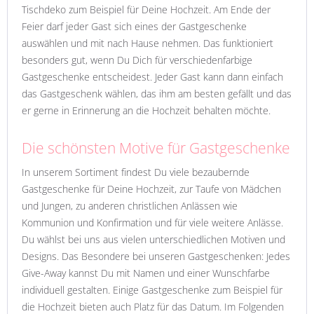
Tischdeko zum Beispiel für Deine Hochzeit. Am Ende der
Feier darf jeder Gast sich eines der Gastgeschenke
auswählen und mit nach Hause nehmen. Das funktioniert
besonders gut, wenn Du Dich für verschiedenfarbige
Gastgeschenke entscheidest. Jeder Gast kann dann einfach
das Gastgeschenk wählen, das ihm am besten gefällt und das
er gerne in Erinnerung an die Hochzeit behalten möchte.
Die schönsten Motive für Gastgeschenke
In unserem Sortiment findest Du viele bezaubernde
Gastgeschenke für Deine Hochzeit, zur Taufe von Mädchen
und Jungen, zu anderen christlichen Anlässen wie
Kommunion und Konfirmation und für viele weitere Anlässe.
Du wählst bei uns aus vielen unterschiedlichen Motiven und
Designs. Das Besondere bei unseren Gastgeschenken: Jedes
Give-Away kannst Du mit Namen und einer Wunschfarbe
individuell gestalten. Einige Gastgeschenke zum Beispiel für
die Hochzeit bieten auch Platz für das Datum. Im Folgenden