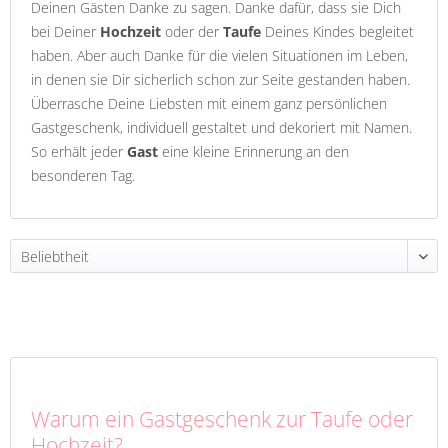
Deinen Gästen Danke zu sagen. Danke dafür, dass sie Dich
bei Deiner
Hochzeit
oder der
Taufe
Deines Kindes begleitet
haben. Aber auch Danke für die vielen Situationen im Leben,
in denen sie Dir sicherlich schon zur Seite gestanden haben.
Überrasche Deine Liebsten mit einem ganz persönlichen
Gastgeschenk, individuell gestaltet und dekoriert mit Namen.
So erhält jeder
Gast
eine kleine Erinnerung an den
besonderen Tag.
Warum ein Gastgeschenk zur Taufe oder
Hochzeit?