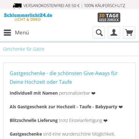
Menü
Geschenke für Gäste
Gastgeschenke - die schönsten Give-Aways für
Deine Hochzeit oder Taufe
Individuell mit Namen
personalisierbar ❤️
Als Gastgeschenk zur Hochzeit - Taufe - Babyparty
❤️
Blitzschnelle Lieferung
trotz Einzelanfertigung ❤️
Gastgeschenke
sind eine wunderschöne Möglichkeit,