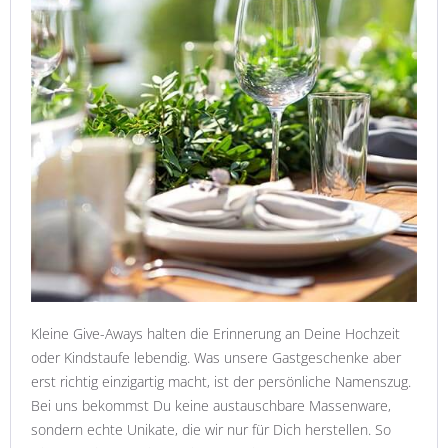
Kleine Give-Aways halten die Erinnerung an Deine Hochzeit
oder Kindstaufe lebendig. Was unsere Gastgeschenke aber
erst richtig einzigartig macht, ist der persönliche Namenszug.
Bei uns bekommst Du keine austauschbare Massenware,
sondern echte Unikate, die wir nur für Dich herstellen. So