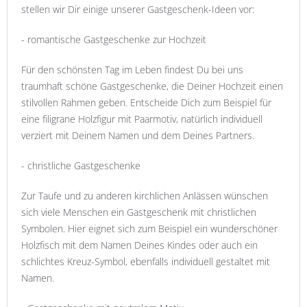
stellen wir Dir einige unserer Gastgeschenk-Ideen vor:
- romantische Gastgeschenke zur Hochzeit
Für den schönsten Tag im Leben findest Du bei uns
traumhaft schöne Gastgeschenke, die Deiner Hochzeit einen
stilvollen Rahmen geben. Entscheide Dich zum Beispiel für
eine filigrane Holzfigur mit Paarmotiv, natürlich individuell
verziert mit Deinem Namen und dem Deines Partners.
- christliche Gastgeschenke
Zur Taufe und zu anderen kirchlichen Anlässen wünschen
sich viele Menschen ein Gastgeschenk mit christlichen
Symbolen. Hier eignet sich zum Beispiel ein wunderschöner
Holzfisch mit dem Namen Deines Kindes oder auch ein
schlichtes Kreuz-Symbol, ebenfalls individuell gestaltet mit
Namen.