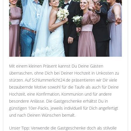
Mit einem kleinen Präsent kannst Du Deine Gästen
überraschen, ohne Dich bei Deiner Hochzeit in Unkosten zu
stürzen. Auf Schlummerlicht24.de präsentieren wir Dir viele
bezaubernde Motive sowohl für die Taufe als auch für Deine
Hochzeit, eine Konfirmation, Kommunion und für andere
besondere Anlässe. Die Gastgeschenke erhältst Du in
günstigen 10er-Packs, jeweils individuell für Dich angefertigt
und nach Deinen Wünschen bemalt.
Unser Tipp: Verwende die Gastgeschenke doch als stilvolle