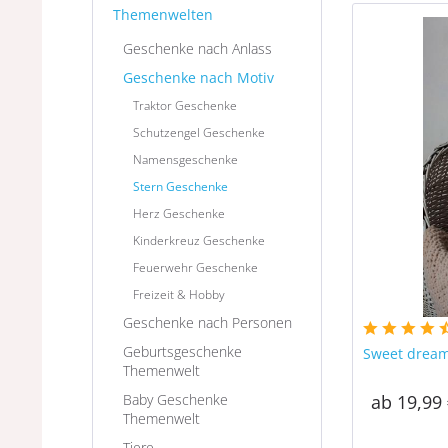
Themenwelten
Geschenke nach Anlass
Geschenke nach Motiv
Traktor Geschenke
Schutzengel Geschenke
Namensgeschenke
Stern Geschenke
Herz Geschenke
Kinderkreuz Geschenke
Feuerwehr Geschenke
Freizeit & Hobby
Geschenke nach Personen
Geburtsgeschenke
Sweet dream
Themenwelt
Baby Geschenke
ab 19,99 
Themenwelt
Tiere