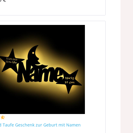
d Taufe Geschenk zur Geburt mit Namen