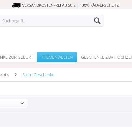
NKE ZUR GEBURT
THEMENWELTEN
GESCHENKE ZUR HOCHZEI
Motiv
Stern Geschenke