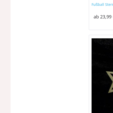
Fußball Ste
ab 23,99 