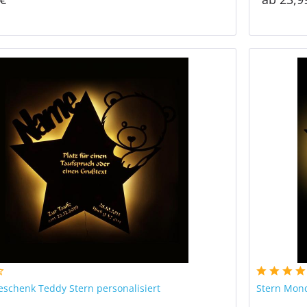
eschenk Teddy Stern personalisiert
Stern Mon