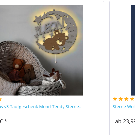
s v3 Taufgeschenk Mond Teddy Sterne...
Sterne Wol
€ *
ab 23,9