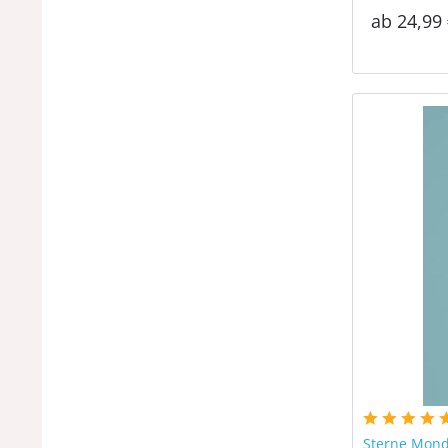
ab 24,99 
Sterne Mond