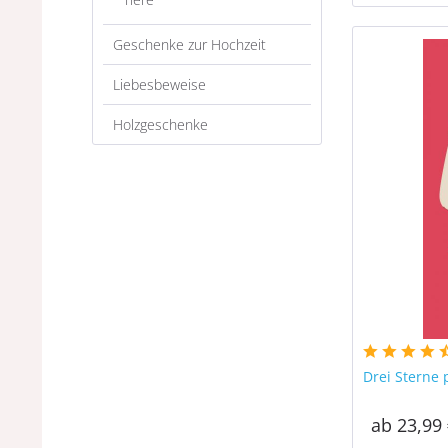
Geschenke zur Hochzeit
Liebesbeweise
Holzgeschenke
Drei Sterne 
ab 23,99 