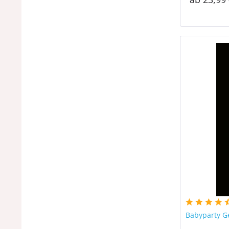
Babyparty G