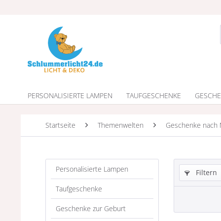
PERSONALISIERTE LAMPEN
TAUFGESCHENKE
GESCHE
Startseite
Themenwelten
Geschenke nach 
Personalisierte Lampen
Filtern
Taufgeschenke
Geschenke zur Geburt