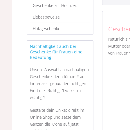
Geschenke zur Hochzeit
Liebesbeweise
Geschen
Holzgeschenke
Natürlich s
Mutter oder
Nachhaltigkeit auch bei
Geschenke für Frauen eine
von Frauen 
Bedeutung
Unsere Auswahl an nachhaltigen
Geschenkekideen für die Frau
hinterlässt genau den richtigen
Eindruck. Richtig, "Du bist mir
wichtig"!
Gestalte dein Unikat direkt im
Online Shop und setze dem
Ganzen die Krone auf! Jetzt