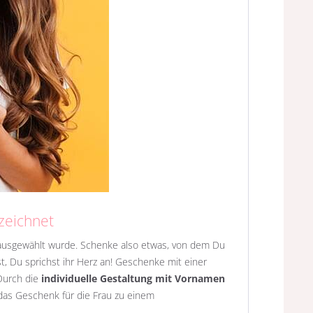
zeichnet
s ausgewählt wurde. Schenke also etwas, von dem Du
, Du sprichst ihr Herz an! Geschenke mit einer
Durch die
individuelle Gestaltung mit Vornamen
das Geschenk für die Frau zu einem