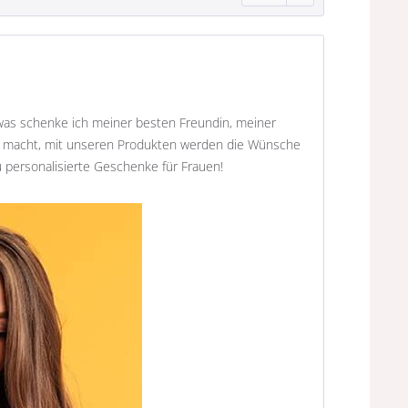
, was schenke ich meiner besten Freundin, meiner
de macht, mit unseren Produkten werden die Wünsche
 personalisierte Geschenke für Frauen!