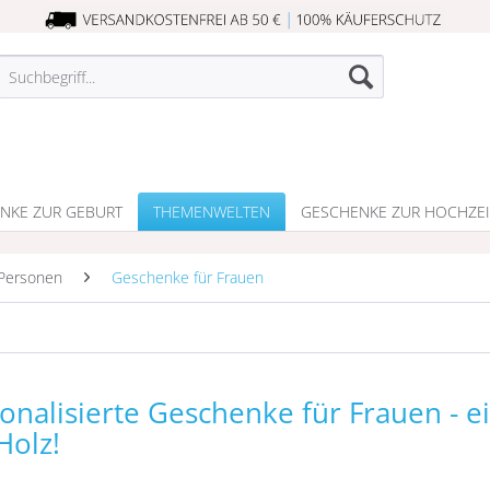
NKE ZUR GEBURT
THEMENWELTEN
GESCHENKE ZUR HOCHZEI
Personen
Geschenke für Frauen
onalisierte Geschenke für Frauen - e
Holz!