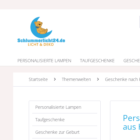
PERSONALISIERTE LAMPEN
TAUFGESCHENKE
GESCHE
Startseite
Themenwelten
Geschenke nach 
Personalisierte Lampen
Pers
Taufgeschenke
aus 
Geschenke zur Geburt