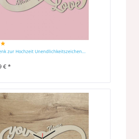
nk zur Hochzeit Unendlichkeitszeichen...
9 € *