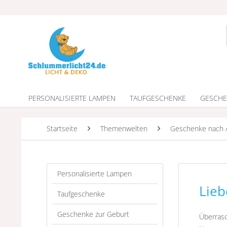
PERSONALISIERTE LAMPEN
TAUFGESCHENKE
GESCHE
Startseite
Themenwelten
Geschenke nach 
Personalisierte Lampen
Lieb
Taufgeschenke
Geschenke zur Geburt
Überrasc