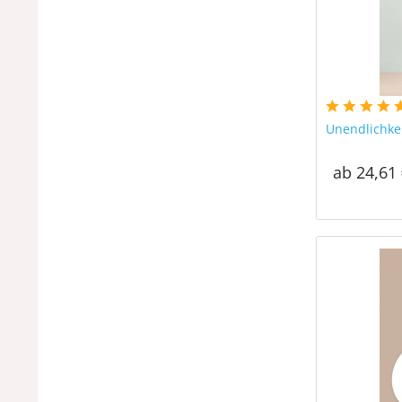
Unendlichke
ab 24,61 