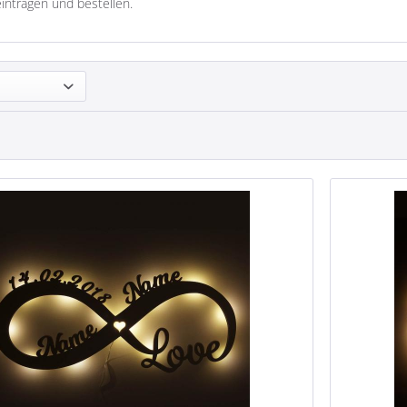
ntragen und bestellen.