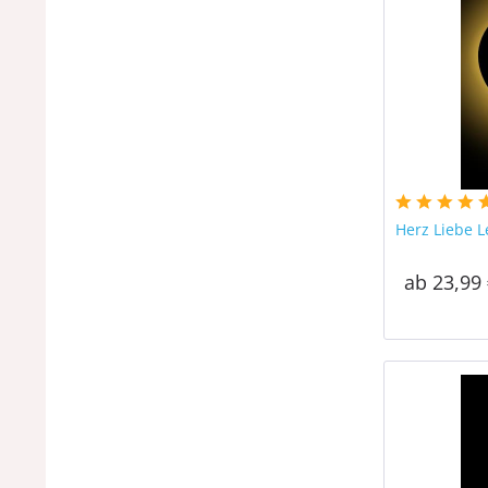
Herz Liebe L
ab 23,99 