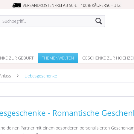
NKE ZUR GEBURT
THEMENWELTEN
GESCHENKE ZUR HOCHZEI
Anlass
Liebesgeschenke
esgeschenke - Romantische Geschenk
he deinen Partner mit einem besonderen personalisierten Geschenkarti