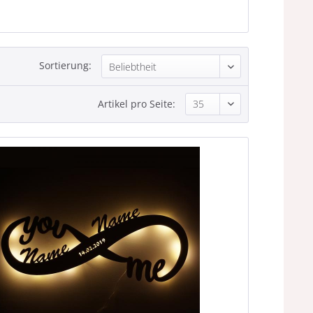
Sortierung:
Artikel pro Seite: