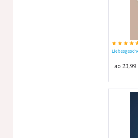
Liebesgesch
ab 23,99 