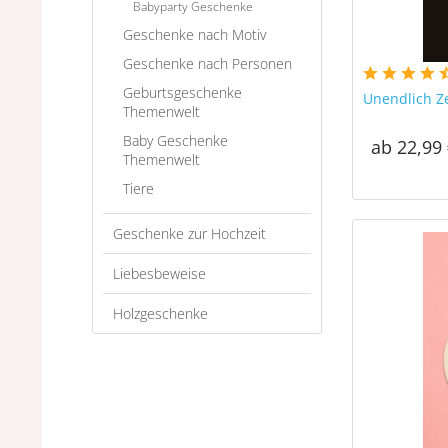
Babyparty Geschenke
Geschenke nach Motiv
Geschenke nach Personen
Geburtsgeschenke
Unendlich Ze
Themenwelt
Baby Geschenke
ab 22,99 
Themenwelt
Tiere
Geschenke zur Hochzeit
Liebesbeweise
Holzgeschenke