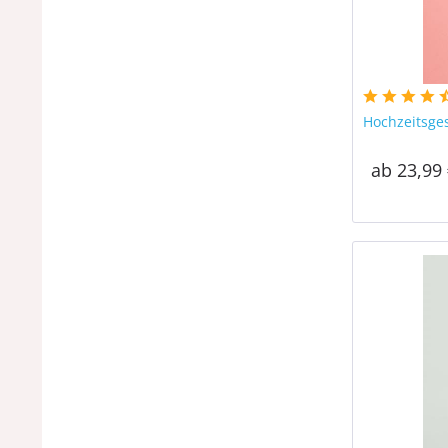
Hochzeitsge
ab 23,99 