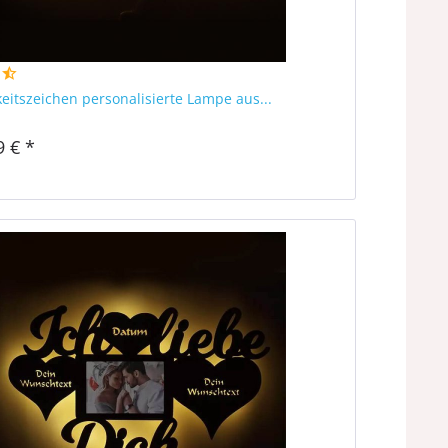
eitszeichen personalisierte Lampe aus...
9 € *