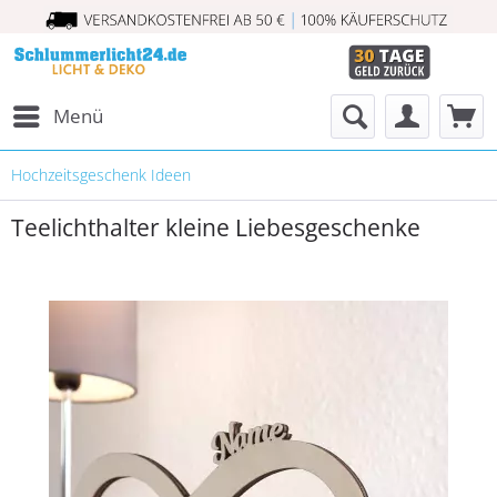
Menü
Hochzeitsgeschenk Ideen
Teelichthalter kleine Liebesgeschenke