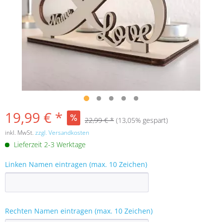
19,99 € *
22,99 € *
(13,05% gespart)
inkl. MwSt.
zzgl. Versandkosten
Lieferzeit 2-3 Werktage
Linken Namen eintragen (max. 10 Zeichen)
Rechten Namen eintragen (max. 10 Zeichen)