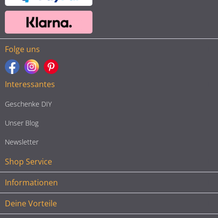
Folge uns
Interessantes
Geschenke DIY
Unser Blog
Newsletter
Shop Service
Informationen
Deine Vorteile