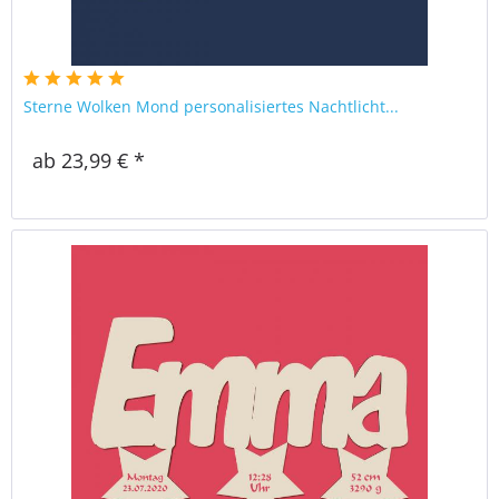
Sterne Wolken Mond personalisiertes Nachtlicht...
ab 23,99 € *