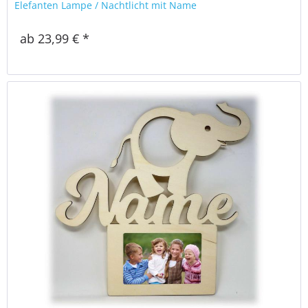
Elefanten Lampe / Nachtlicht mit Name
ab 23,99 € *