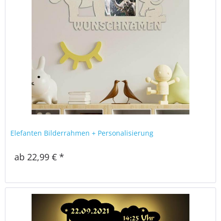
Elefanten Bilderrahmen + Personalisierung
ab 22,99 € *