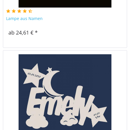
Lampe aus Namen
ab 24,61 € *