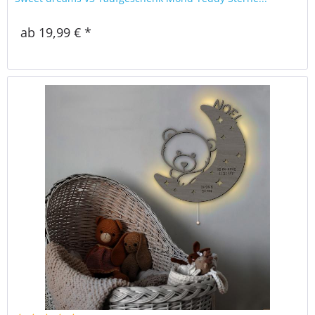
ab 19,99 € *