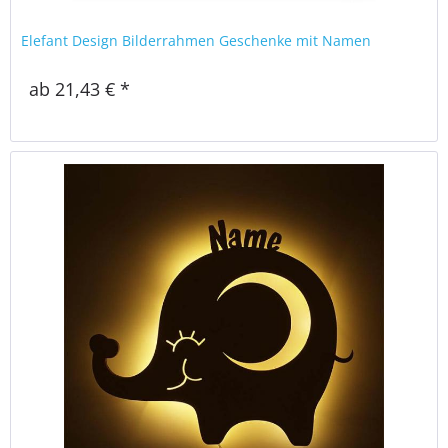
Elefant Design Bilderrahmen Geschenke mit Namen
ab 21,43 € *