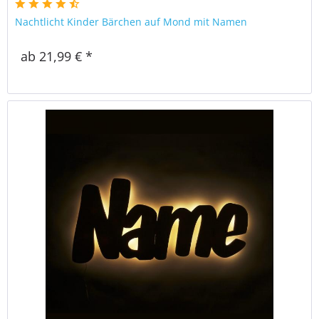
Nachtlicht Kinder Bärchen auf Mond mit Namen
ab 21,99 € *