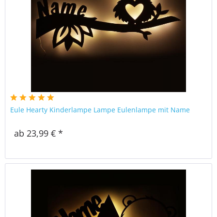
Eule Hearty Kinderlampe Lampe Eulenlampe mit Name
ab 23,99 € *