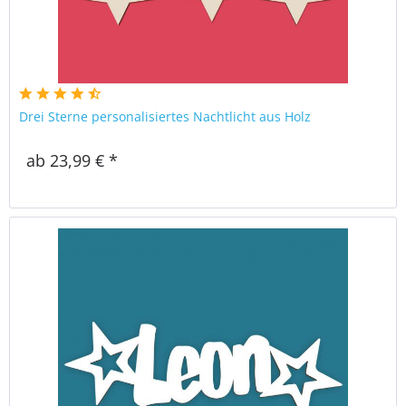
Drei Sterne personalisiertes Nachtlicht aus Holz
ab 23,99 € *