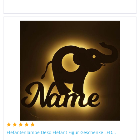
Elefantenlampe Deko Elefant Figur Geschenke LED...