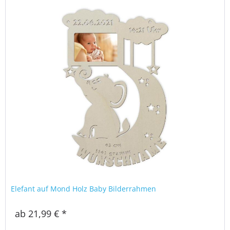
Elefant auf Mond Holz Baby Bilderrahmen
ab 21,99 € *