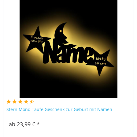
Stern Mond Taufe Geschenk zur Geburt mit Namen
ab 23,99 € *