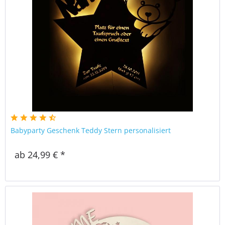
Babyparty Geschenk Teddy Stern personalisiert
ab 24,99 € *