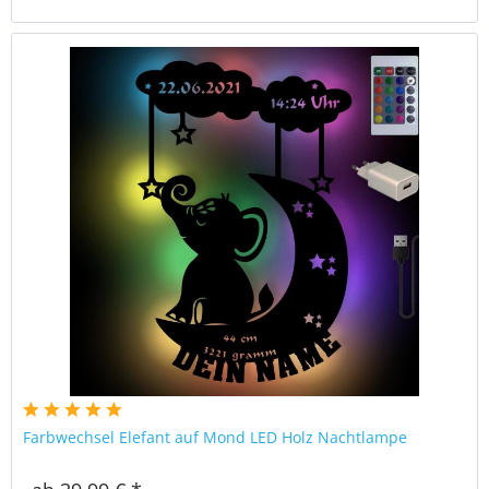
Farbwechsel Elefant auf Mond LED Holz Nachtlampe