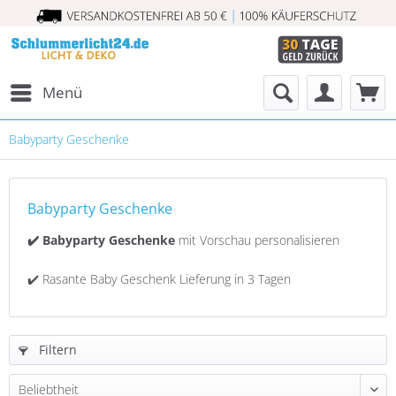
Menü
Babyparty Geschenke
Babyparty Geschenke
✔️ Babyparty Geschenke
mit Vorschau personalisieren
✔️ Rasante Baby Geschenk Lieferung in 3 Tagen
Filtern