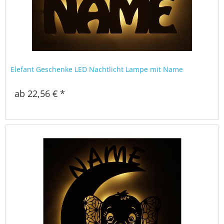
Elefant Geschenke LED Nachtlicht Lampe mit Name
ab 22,56 € *