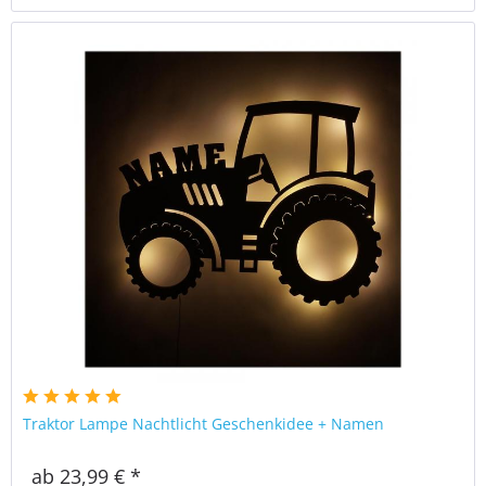
Traktor Lampe Nachtlicht Geschenkidee + Namen
ab 23,99 € *