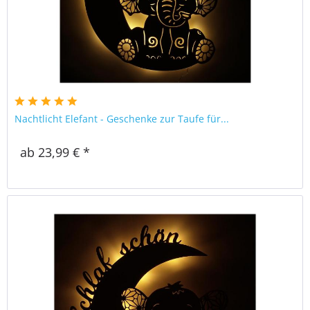
Nachtlicht Elefant - Geschenke zur Taufe für...
ab 23,99 € *