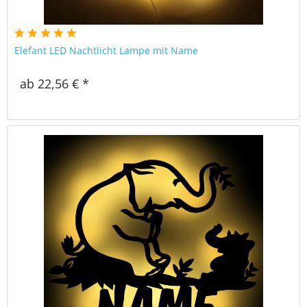
Elefant LED Nachtlicht Lampe mit Name
ab 22,56 € *