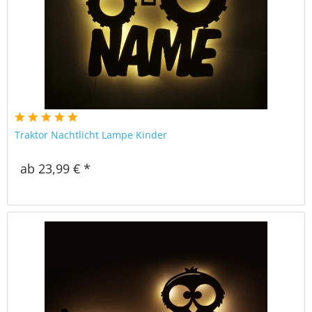
Traktor Nachtlicht Lampe Kinder
ab 23,99 € *