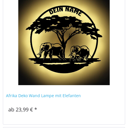
Afrika Deko Wand Lampe mit Elefanten
ab 23,99 € *