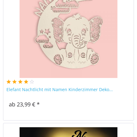
Elefant Nachtlicht mit Namen Kinderzimmer Deko...
ab 23,99 € *