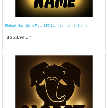
Elefant Nachtlicht Figur LED Licht Lampe mit Name
ab 23,99 € *