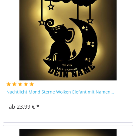
Nachtlicht Mond Sterne Wolken Elefant mit Namen...
ab 23,99 € *