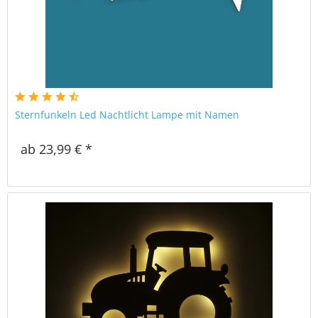
Sternfunkeln Led Nachtlicht Lampe mit Namen
ab 23,99 € *