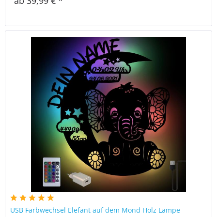
ab 39,99 € *
USB Farbwechsel Elefant auf dem Mond Holz Lampe