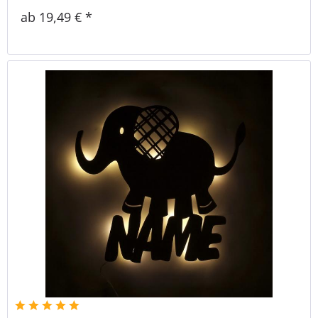
ab 19,49 € *