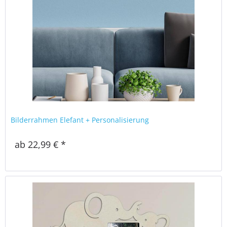
Bilderrahmen Elefant + Personalisierung
ab 22,99 € *