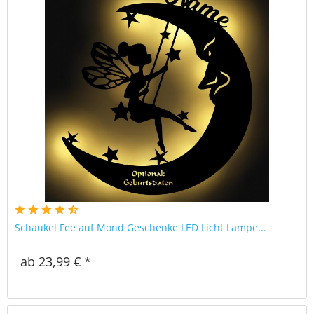
Schaukel Fee auf Mond Geschenke LED Licht Lampe...
ab 23,99 € *