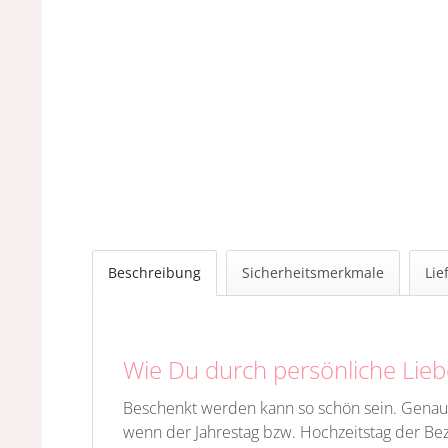
Beschreibung
Sicherheitsmerkmale
Lie
Wie Du durch persönliche Lieb
Beschenkt werden kann so schön sein. Genau
wenn der Jahrestag bzw. Hochzeitstag der Be