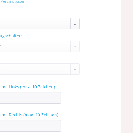
. Versandkosten
ugschalter:
ame Links (max. 10 Zeichen)
ame Rechts (max. 10 Zeichen)