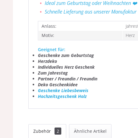
Ideal zum Geburtstag oder Weihnachten ❤️
Schnelle Lieferung aus unserer Manufaktur
Anlass:
Jahres
Motiv:
Herz
Geeignet für:
Geschenke zum Geburtstag
Herzdeko
Individuelles Herz Geschenk
Zum Jahrestag
Partner / Freundin / Freundin
Deko Geschenkidee
Geschenke Liebesbeweis
Hochzeitsgeschenk Holz
Zubehör
2
Ähnliche Artikel