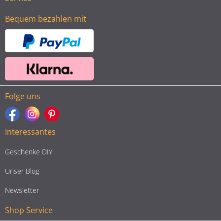
Bequem bezahlen mit
Folge uns
Interessantes
Geschenke DIY
Unser Blog
Newsletter
Shop Service