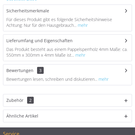
Sicherheitsmerkmale
Für dieses Produkt gibt es folgende Sicherheitshinweise
Achtung: Nur für den Hausgebrauch...
mehr
Lieferumfang und Eigenschaften
Das Produkt besteht aus einem Pappelsperrholz 4mm Maße: ca.
550mm x 300mm x 4mm Maße ist...
mehr
Bewertungen
3
Bewertungen lesen, schreiben und diskutieren...
mehr
Zubehör
2
Ähnliche Artikel
Service