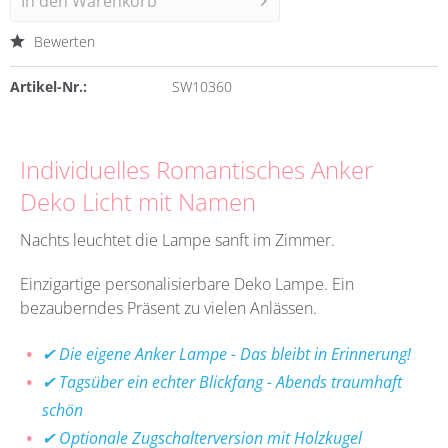
In den
Warenkorb
Bewerten
Artikel-Nr.:
SW10360
Individuelles Romantisches Anker
Deko Licht mit Namen
Nachts leuchtet die Lampe sanft im Zimmer.
Einzigartige personalisierbare Deko Lampe. Ein
bezauberndes Präsent zu vielen Anlässen.
✔ Die eigene Anker Lampe - Das bleibt in Erinnerung!
✔ Tagsüber ein echter Blickfang - Abends traumhaft
schön
✔ Optionale Zugschalterversion mit Holzkugel