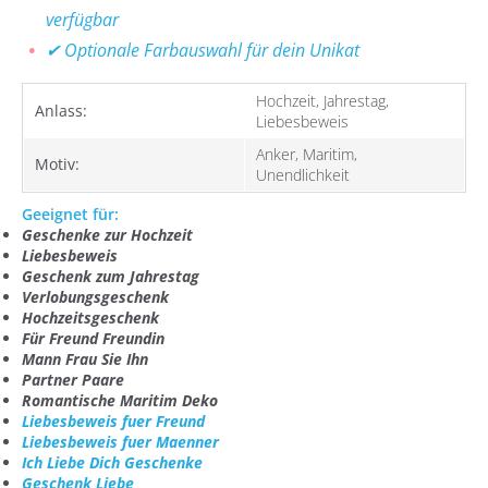
verfügbar
✔ Optionale Farbauswahl für dein Unikat
Hochzeit, Jahrestag,
Anlass:
Liebesbeweis
Anker, Maritim,
Motiv:
Unendlichkeit
Geeignet für:
Geschenke zur Hochzeit
Liebesbeweis
Geschenk zum Jahrestag
Verlobungsgeschenk
Hochzeitsgeschenk
Für Freund Freundin
Mann Frau Sie Ihn
Partner Paare
Romantische Maritim Deko
Liebesbeweis fuer Freund
Liebesbeweis fuer Maenner
Ich Liebe Dich Geschenke
Geschenk Liebe