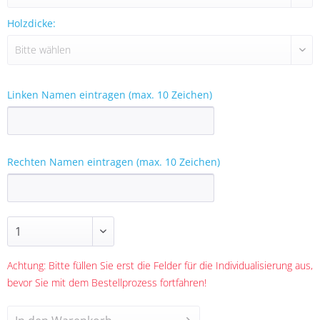
Holzdicke:
Linken Namen eintragen (max. 10 Zeichen)
Rechten Namen eintragen (max. 10 Zeichen)
Achtung: Bitte füllen Sie erst die Felder für die Individualisierung aus,
bevor Sie mit dem Bestellprozess fortfahren!