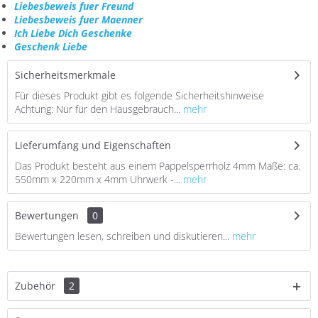
Liebesbeweis fuer Freund
Liebesbeweis fuer Maenner
Ich Liebe Dich Geschenke
Geschenk Liebe
Sicherheitsmerkmale
Für dieses Produkt gibt es folgende Sicherheitshinweise
Achtung: Nur für den Hausgebrauch...
mehr
Lieferumfang und Eigenschaften
Das Produkt besteht aus einem Pappelsperrholz 4mm Maße: ca.
550mm x 220mm x 4mm Uhrwerk -...
mehr
Bewertungen
0
Bewertungen lesen, schreiben und diskutieren...
mehr
Zubehör
2