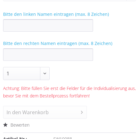
Bitte den linken Namen eintragen (max. 8 Zeichen)
Bitte den rechten Namen eintragen (max. 8 Zeichen)
Achtung: Bitte füllen Sie erst die Felder für die Individualisierung aus,
bevor Sie mit dem Bestellprozess fortfahren!
In den
Warenkorb
Bewerten
Artikel-Nr.:
SW10088