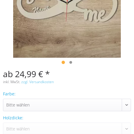
ab 24,99 € *
inkl. MwSt.
zzgl. Versandkosten
Farbe:
Holzdicke: