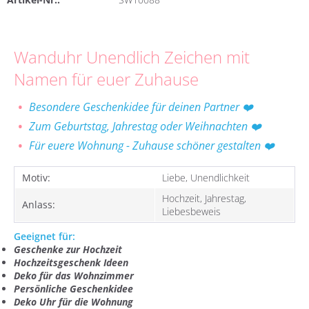
Wanduhr Unendlich Zeichen mit
Namen für euer Zuhause
Besondere Geschenkidee für deinen Partner
❤️
Zum Geburtstag, Jahrestag oder Weihnachten
❤️
Für euere Wohnung - Zuhause schöner gestalten
❤️
Motiv:
Liebe, Unendlichkeit
Hochzeit, Jahrestag,
Anlass:
Liebesbeweis
Geeignet für:
Geschenke zur Hochzeit
Hochzeitsgeschenk Ideen
Deko für das Wohnzimmer
Persönliche Geschenkidee
Deko Uhr für die Wohnung