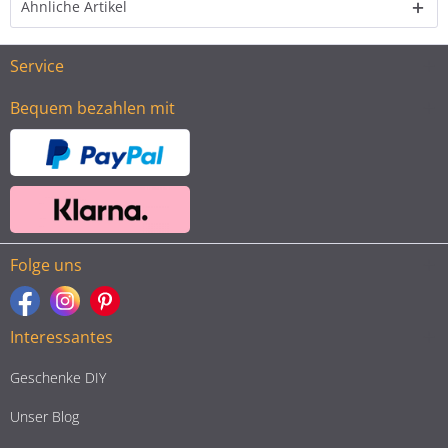
Ähnliche Artikel
Service
Bequem bezahlen mit
Folge uns
Interessantes
Geschenke DIY
Unser Blog