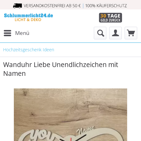
Menü
Hochzeitsgeschenk Ideen
Wanduhr Liebe Unendlichzeichen mit
Namen