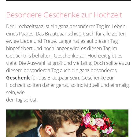
Besondere Geschenke zur Hochzeit
Der Hochzeitstag ist ein ganz besonderer Tag im Leben
eines Paares. Das Brautpaar schwört sich für alle Zeiten
ewige Liebe und Treue. Lange hat es auf diesen Tag
hingefiebert und noch länger wird es diesen Tag im
Gedächtnis behalten. Geschenke zur Hochzeit gibt es
viele. Die Auswahl ist groß und vielfältig. Doch sollte es zu
diesem besonderen Tag auch ein ganz besonderes
Geschenk
für das Brautpaar sein. Geschenke zur
Hochzeit sollten daher genau so individuell und einmalig
sein, wie
der Tag selbst.