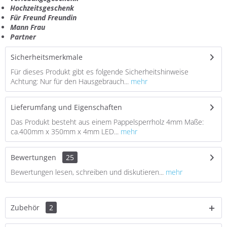
Hochzeitsgeschenk
Für Freund Freundin
Mann Frau
Partner
Sicherheitsmerkmale
Für dieses Produkt gibt es folgende Sicherheitshinweise
Achtung: Nur für den Hausgebrauch...
mehr
Lieferumfang und Eigenschaften
Das Produkt besteht aus einem Pappelsperrholz 4mm Maße:
ca.400mm x 350mm x 4mm LED...
mehr
Bewertungen
25
Bewertungen lesen, schreiben und diskutieren...
mehr
Zubehör
2