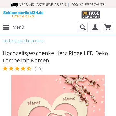
Menü
Hochzeitsgeschenk Ideen
Hochzeitsgeschenke Herz Ringe LED Deko
Lampe mit Namen
(
25
)