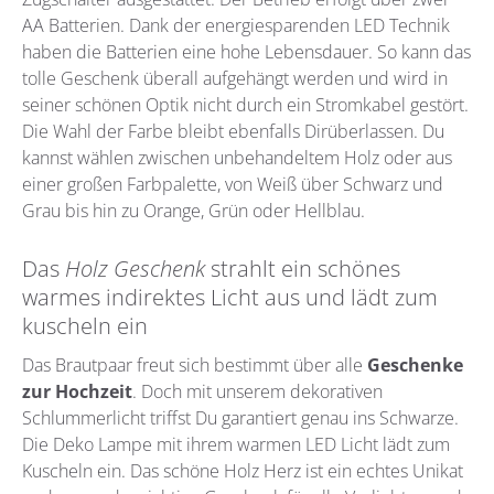
AA Batterien. Dank der energiesparenden LED Technik
haben die Batterien eine hohe Lebensdauer. So kann das
tolle Geschenk überall aufgehängt werden und wird in
seiner schönen Optik nicht durch ein Stromkabel gestört.
Die Wahl der Farbe bleibt ebenfalls Dirüberlassen. Du
kannst wählen zwischen unbehandeltem Holz oder aus
einer großen Farbpalette, von Weiß über Schwarz und
Grau bis hin zu Orange, Grün oder Hellblau.
Das
Holz Geschenk
strahlt ein schönes
warmes indirektes Licht aus und lädt zum
kuscheln ein
Das Brautpaar freut sich bestimmt über alle
Geschenke
zur Hochzeit
. Doch mit unserem dekorativen
Schlummerlicht triffst Du garantiert genau ins Schwarze.
Die Deko Lampe mit ihrem warmen LED Licht lädt zum
Kuscheln ein. Das schöne Holz Herz ist ein echtes Unikat