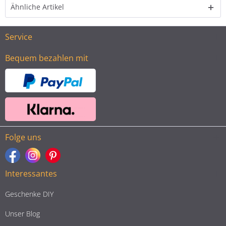
Ähnliche Artikel
Service
Bequem bezahlen mit
Folge uns
Interessantes
Geschenke DIY
Unser Blog