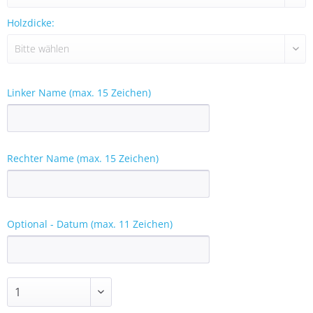
Holzdicke:
Linker Name (max. 15 Zeichen)
Rechter Name (max. 15 Zeichen)
Optional - Datum (max. 11 Zeichen)