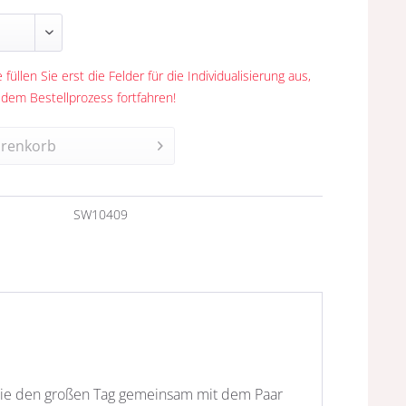
 füllen Sie erst die Felder für die Individualisierung aus,
 dem Bestellprozess fortfahren!
renkorb
n
SW10409
, die den großen Tag gemeinsam mit dem Paar