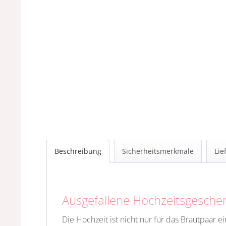
Beschreibung
Sicherheitsmerkmale
Lie
Ausgefallene Hochzeitsgesch
Die Hochzeit ist nicht nur für das Brautpaar