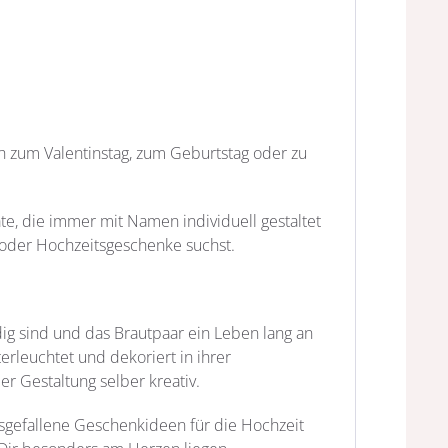
h zum Valentinstag, zum Geburtstag oder zu
, die immer mit Namen individuell gestaltet
 oder Hochzeitsgeschenke suchst.
 sind und das Brautpaar ein Leben lang an
rleuchtet und dekoriert in ihrer
 Gestaltung selber kreativ.
usgefallene Geschenkideen für die Hochzeit