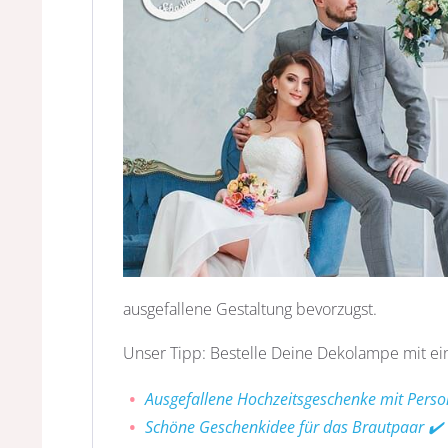
ausgefallene Gestaltung bevorzugst.
Unser Tipp: Bestelle Deine Dekolampe mit ein
Ausgefallene Hochzeitsgeschenke mit Perso
Schöne Geschenkidee für das Brautpaar ✔️