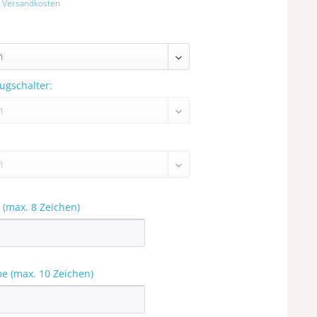
. Versandkosten
ugschalter:
 (max. 8 Zeichen)
e (max. 10 Zeichen)