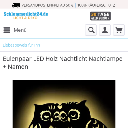
Menü
Liebesbeweis für Ihn
Eulenpaar LED Holz Nachtlicht Nachtlampe
+ Namen