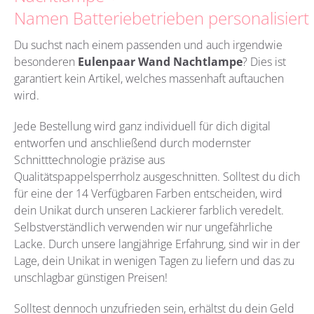
Namen Batteriebetrieben personalisiert
Du suchst nach einem passenden und auch irgendwie
besonderen
Eulenpaar Wand Nachtlampe
?
Dies ist
garantiert kein Artikel, welches massenhaft auftauchen
wird.
Jede Bestellung wird ganz individuell für dich digital
entworfen und anschließend durch modernster
Schnitttechnologie präzise aus
Qualitätspappelsperrholz
ausgeschnitten. Solltest du dich
für eine der 14 Verfügbaren Farben entscheiden, wird
dein Unikat durch unseren Lackierer farblich veredelt.
Selbstverständlich verwenden wir nur ungefährliche
Lacke. Durch unsere langjährige Erfahrung, sind wir in der
Lage, dein Unikat in wenigen Tagen zu liefern und das zu
unschlagbar günstigen Preisen!
Solltest dennoch unzufrieden sein, erhältst du dein Geld