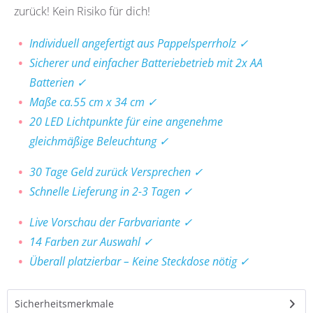
zurück! Kein Risiko für dich!
Individuell angefertigt aus Pappelsperrholz ✓
Sicherer und einfacher Batteriebetrieb mit 2x AA
Batterien ✓
Maße ca.55 cm x 34 cm ✓
20 LED Lichtpunkte für eine angenehme
gleichmäßige Beleuchtung ✓
30 Tage Geld zurück Versprechen ✓
Schnelle Lieferung in 2-3 Tagen ✓
Live Vorschau der Farbvariante ✓
14 Farben zur Auswahl ✓
Überall platzierbar – Keine Steckdose nötig ✓
Sicherheitsmerkmale