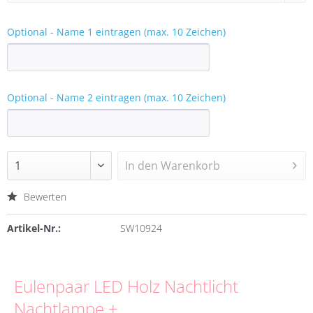
Optional - Name 1 eintragen (max. 10 Zeichen)
Optional - Name 2 eintragen (max. 10 Zeichen)
In den
Warenkorb
Bewerten
Artikel-Nr.:
SW10924
Eulenpaar LED Holz Nachtlicht
Nachtlampe +