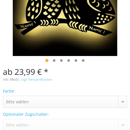
ab 23,99 € *
inkl. MwSt.
zzgl. Versandkosten
Farbe:
Optionaler Zugschalter: