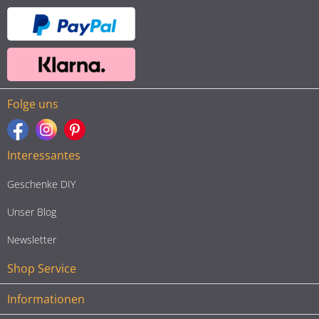
Folge uns
Interessantes
Geschenke DIY
Unser Blog
Newsletter
Shop Service
Informationen