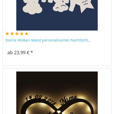
Sterne Wolken Mond personalisiertes Nachtlicht...
ab 23,99 € *