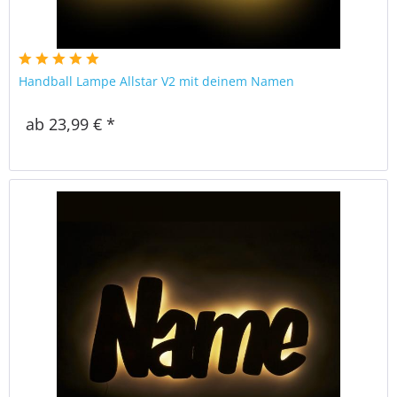
Handball Lampe Allstar V2 mit deinem Namen
ab 23,99 € *