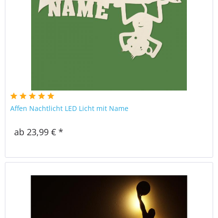
Affen Nachtlicht LED Licht mit Name
ab 23,99 € *