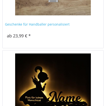
Geschenke für Handballer personalisiert
ab 23,99 € *