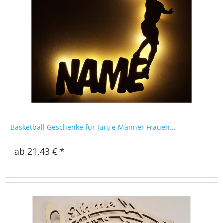
Basketball Geschenke für Junge Männer Frauen...
ab 21,43 € *