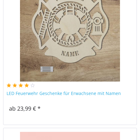
LED Feuerwehr Geschenke für Erwachsene mit Namen
ab 23,99 € *