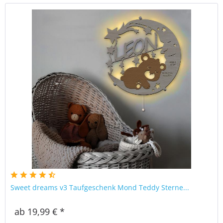
Sweet dreams v3 Taufgeschenk Mond Teddy Sterne...
ab 19,99 € *