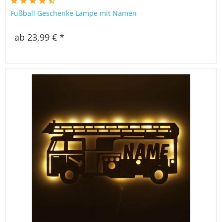
Fußball Geschenke Lampe mit Namen
ab 23,99 € *