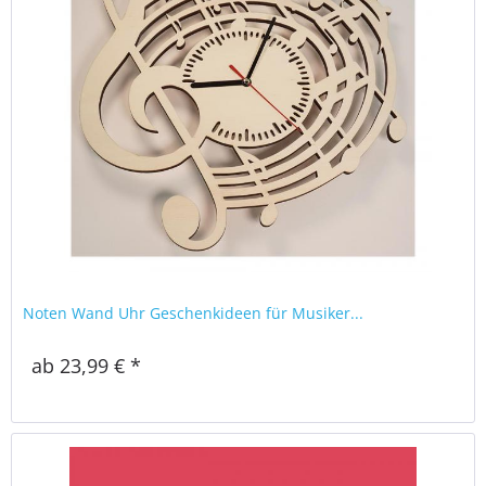
Noten Wand Uhr Geschenkideen für Musiker...
ab 23,99 € *