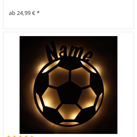
ab 24,99 € *