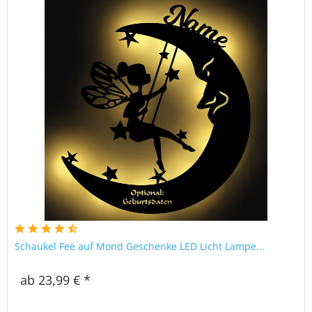
Schaukel Fee auf Mond Geschenke LED Licht Lampe...
ab 23,99 € *