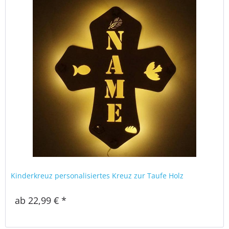
Kinderkreuz personalisiertes Kreuz zur Taufe Holz
ab 22,99 € *