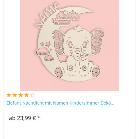
Elefant Nachtlicht mit Namen Kinderzimmer Deko...
ab 23,99 € *