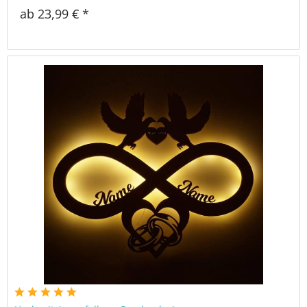
ab 23,99 € *