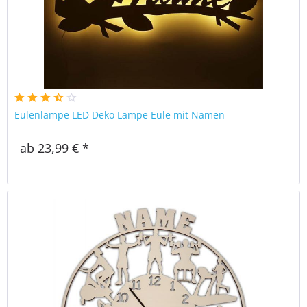
Eulenlampe LED Deko Lampe Eule mit Namen
ab 23,99 € *