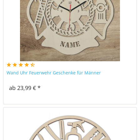
Wand Uhr Feuerwehr Geschenke für Männer
ab 23,99 € *