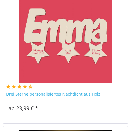
Drei Sterne personalisiertes Nachtlicht aus Holz
ab 23,99 € *