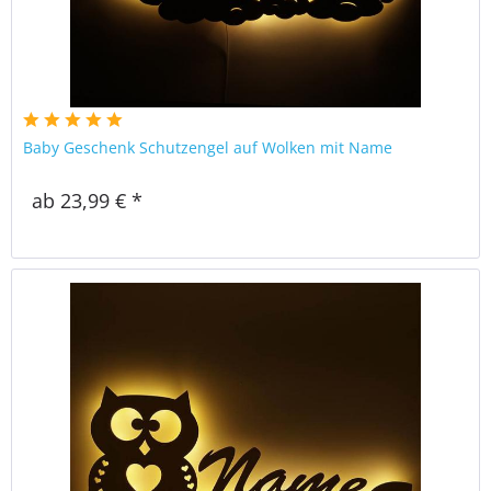
Baby Geschenk Schutzengel auf Wolken mit Name
ab 23,99 € *