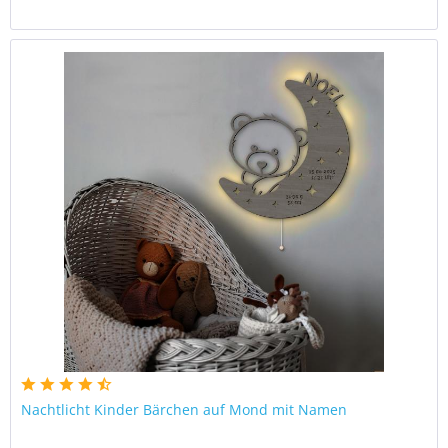
Nachtlicht Kinder Bärchen auf Mond mit Namen