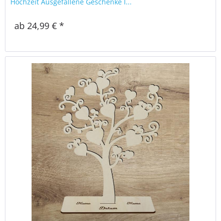
Hochzeit Ausgefallene Geschenke I...
ab 24,99 € *