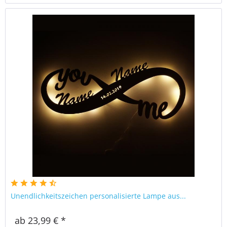
Unendlichkeitszeichen personalisierte Lampe aus...
ab 23,99 € *