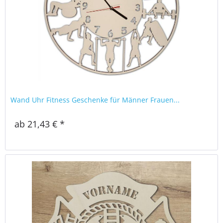
Wand Uhr Fitness Geschenke für Männer Frauen...
ab 21,43 € *