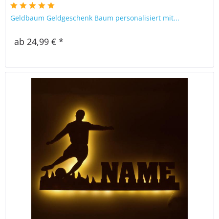
Geldbaum Geldgeschenk Baum personalisiert mit...
ab 24,99 € *