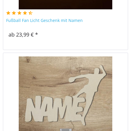
Fußball Fan Licht Geschenk mit Namen
ab 23,99 € *