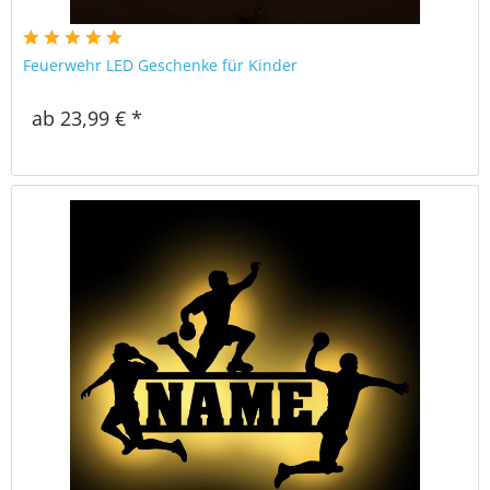
Feuerwehr LED Geschenke für Kinder
ab 23,99 € *