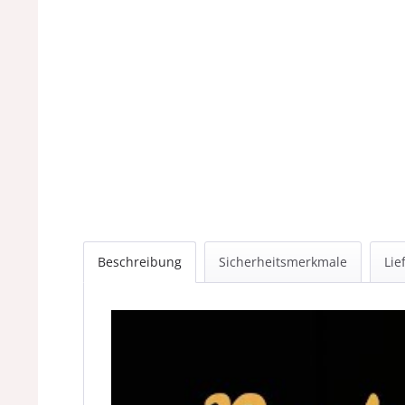
Beschreibung
Sicherheitsmerkmale
Lie