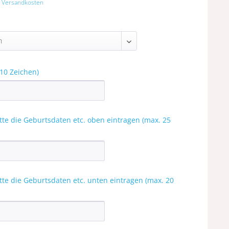
. Versandkosten
10 Zeichen)
itte die Geburtsdaten etc. oben eintragen (max. 25
itte die Geburtsdaten etc. unten eintragen (max. 20