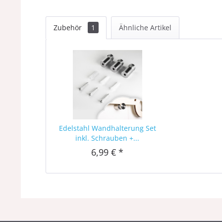
Zubehör
1
Ähnliche Artikel
Edelstahl Wandhalterung Set
inkl. Schrauben +...
6,99 € *