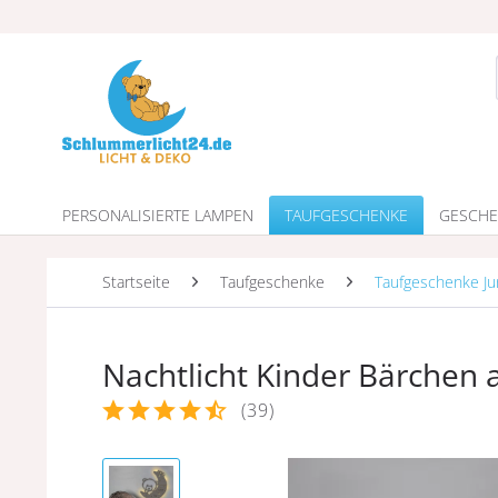
PERSONALISIERTE LAMPEN
TAUFGESCHENKE
GESCHE
Startseite
Taufgeschenke
Taufgeschenke J
Nachtlicht Kinder Bärchen
(
39
)