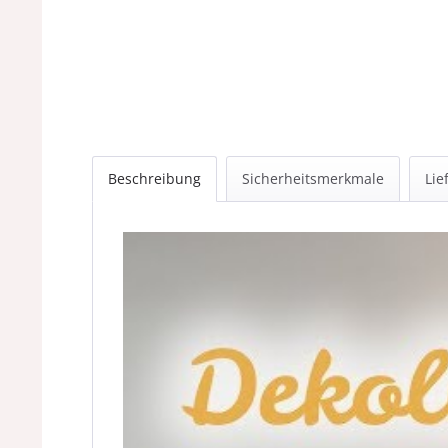
Beschreibung
Sicherheitsmerkmale
Lie