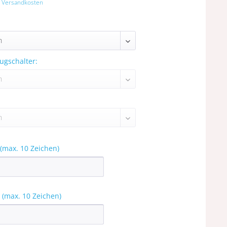
. Versandkosten
ugschalter:
max. 10 Zeichen)
(max. 10 Zeichen)