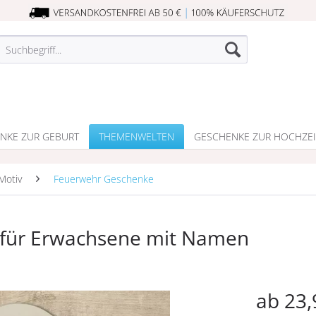
NKE ZUR GEBURT
THEMENWELTEN
GESCHENKE ZUR HOCHZEI
Motiv
Feuerwehr Geschenke
für Erwachsene mit Namen
ab 23,