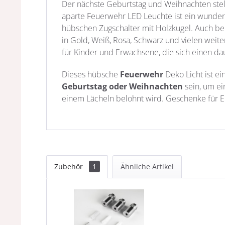
Der nächste Geburtstag und Weihnachten ste
aparte Feuerwehr LED Leuchte ist ein wunder
hübschen Zugschalter mit Holzkugel. Auch be
in Gold, Weiß, Rosa, Schwarz und vielen wei
für Kinder und Erwachsene, die sich einen d
Dieses hübsche
Feuerwehr
Deko Licht ist e
Geburtstag oder Weihnachten
sein, um ei
einem Lächeln belohnt wird. Geschenke für E
Zubehör
1
Ähnliche Artikel