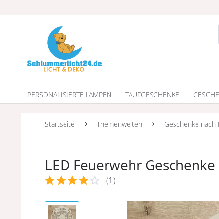
PERSONALISIERTE LAMPEN
TAUFGESCHENKE
GESCHE
Startseite
Themenwelten
Geschenke nach 
LED Feuerwehr Geschenke 
(
1
)