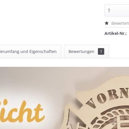
Bewerte
Artikel-Nr.:
ferumfang und Eigenschaften
Bewertungen
1