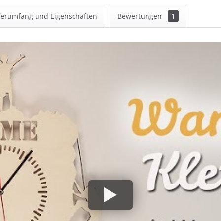
ferumfang und Eigenschaften
Bewertungen
1