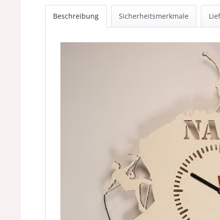
Beschreibung
Sicherheitsmerkmale
Lie