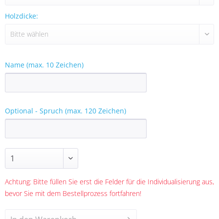
Holzdicke:
Name (max. 10 Zeichen)
Optional - Spruch (max. 120 Zeichen)
Achtung: Bitte füllen Sie erst die Felder für die Individualisierung aus,
bevor Sie mit dem Bestellprozess fortfahren!