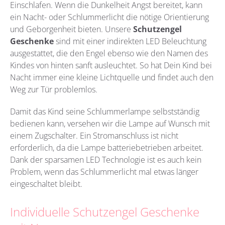
Einschlafen. Wenn die Dunkelheit Angst bereitet, kann
ein Nacht- oder Schlummerlicht die nötige Orientierung
und Geborgenheit bieten. Unsere
Schutzengel
Geschenke
sind mit einer indirekten LED Beleuchtung
ausgestattet, die den Engel ebenso wie den Namen des
Kindes von hinten sanft ausleuchtet. So hat Dein Kind bei
Nacht immer eine kleine Lichtquelle und findet auch den
Weg zur Tür problemlos.
Damit das Kind seine Schlummerlampe selbstständig
bedienen kann, versehen wir die Lampe auf Wunsch mit
einem Zugschalter. Ein Stromanschluss ist nicht
erforderlich, da die Lampe batteriebetrieben arbeitet.
Dank der sparsamen LED Technologie ist es auch kein
Problem, wenn das Schlummerlicht mal etwas länger
eingeschaltet bleibt.
Individuelle Schutzengel Geschenke