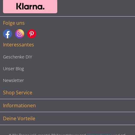
Folge uns
Interessantes
Geschenke DIY
Unser Blog
Newsletter
Shop Service
Informationen
Deine Vorteile