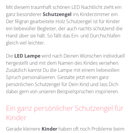
Mit diesem traumhaft schönen LED Nachtlicht zieht ein
ganz besonderer
Schutzengel
ins Kinderzimmer ein.
Der filigran gearbeitete Holz Schutzengel ist für Kinder
ein liebevoller Begleiter, der auch nachts schützend die
Hand über sie hält. So fällt das Ein- und Durchschlafen
gleich viel leichter.
Die
LED Lampe
wird nach Deinen Wünschen individuell
hergestellt und mit dem Namen des Kindes versehen.
Zusätzlich kannst Du die Lampe mit einem liebevollen
Spruch personalisieren. Gestalte jetzt einen ganz
persönlichen Schutzengel für Dein Kind und lass Dich
dabei gern von unseren Beispielsprüchen inspirieren.
Ein ganz persönlicher Schutzengel für
Kinder
Gerade kleinere
Kinder
haben oft noch Probleme beim