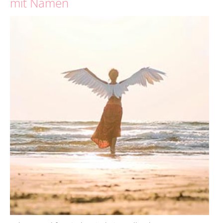
mit Namen