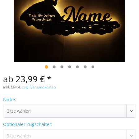
ab 23,99 € *
inkl. MwSt.
zzgl. Versandkosten
Farbe:
Optionaler Zugschalter: