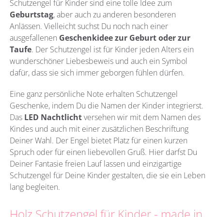
Schutzengel für Kinder sind eine tolle Idee zum
Geburtstag
, aber auch zu anderen besonderen
Anlässen. Vielleicht suchst Du noch nach einer
ausgefallenen
Geschenkidee zur Geburt oder zur
Taufe
. Der Schutzengel ist für Kinder jeden Alters ein
wunderschöner Liebesbeweis und auch ein Symbol
dafür, dass sie sich immer geborgen fühlen dürfen.
Eine ganz persönliche Note erhalten Schutzengel
Geschenke, indem Du die Namen der Kinder integrierst.
Das
LED Nachtlicht
versehen wir mit dem Namen des
Kindes und auch mit einer zusätzlichen Beschriftung
Deiner Wahl. Der Engel bietet Platz für einen kurzen
Spruch oder für einen liebevollen Gruß. Hier darfst Du
Deiner Fantasie freien Lauf lassen und einzigartige
Schutzengel für Deine Kinder gestalten, die sie ein Leben
lang begleiten.
Holz Schutzengel für Kinder - made in