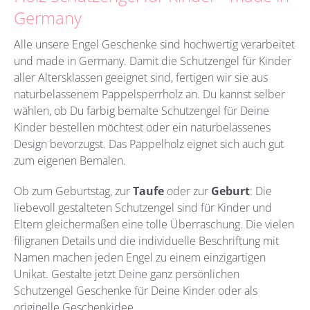
Germany
Alle unsere Engel Geschenke sind hochwertig verarbeitet
und made in Germany. Damit die Schutzengel für Kinder
aller Altersklassen geeignet sind, fertigen wir sie aus
naturbelassenem Pappelsperrholz an. Du kannst selber
wählen, ob Du farbig bemalte Schutzengel für Deine
Kinder bestellen möchtest oder ein naturbelassenes
Design bevorzugst. Das Pappelholz eignet sich auch gut
zum eigenen Bemalen.
Ob zum Geburtstag, zur
Taufe
oder zur
Geburt
: Die
liebevoll gestalteten Schutzengel sind für Kinder und
Eltern gleichermaßen eine tolle Überraschung. Die vielen
filigranen Details und die individuelle Beschriftung mit
Namen machen jeden Engel zu einem einzigartigen
Unikat. Gestalte jetzt Deine ganz persönlichen
Schutzengel Geschenke für Deine Kinder oder als
originelle Geschenkidee.