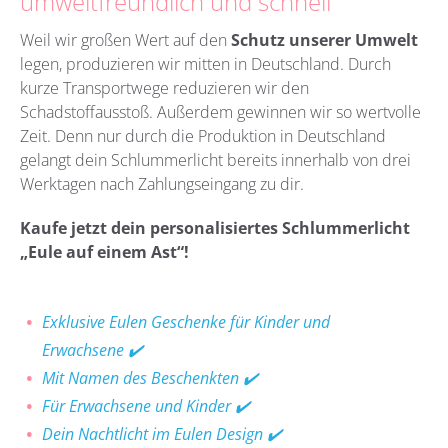
umweltfreundlich und schnell
Weil wir großen Wert auf den
Schutz unserer Umwelt
legen, produzieren wir mitten in Deutschland. Durch
kurze Transportwege reduzieren wir den
Schadstoffausstoß. Außerdem gewinnen wir so wertvolle
Zeit. Denn nur durch die Produktion in Deutschland
gelangt dein Schlummerlicht bereits innerhalb von drei
Werktagen nach Zahlungseingang zu dir.
Kaufe jetzt dein personalisiertes Schlummerlicht
„Eule auf einem Ast“!
Exklusive Eulen Geschenke für Kinder und
Erwachsene ✔️
Mit Namen des Beschenkten ✔️
Für Erwachsene und Kinder ✔️
Dein Nachtlicht im Eulen Design ✔️