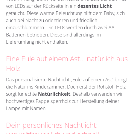
von LEDs auf der Rückseite in ein
dezentes Licht
getaucht. Diese warme Beleuchtung hilft dem Baby, sich
auch bei Nacht zu orientieren und friedlich
einzuschlummern. Die LEDs werden durch zwei AA-
Batterien betrieben. Diese sind allerdings im
Lieferumfang nicht enthalten.
Eine Eule auf einem Ast… natürlich aus
Holz
Das personalisierte Nachtlicht „Eule auf einem Ast“ bringt
die Natur ins Kinderzimmer. Doch erst der Rohstoff Holz
sorgt für echte
Natürlichkeit
. Deshalb verwenden wir
hochwertiges Pappelsperrholz zur Herstellung deiner
Lampe mit Namen.
Dein persönliches Nachtlicht: