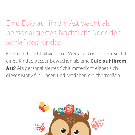
Eine Eule auf ihrem Ast wacht als
personalisiertes Nachtlicht über den
Schlaf des Kindes
Eulen sind nachtaktive Tiere. Wer also könnte den Schlaf
eines Kindes besser bewachen als eine
Eule auf ihrem
Ast
? Als personalisiertes Schlummerlicht eignet sich
dieses Motiv für Jungen und Mädchen gleichermaßen.