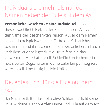
Individualisiere mehr als nur den
Namen neben der Eule auf dem Ast
Persönliche Geschenke sind individuell
. So wie
dieses Nachtlicht. Neben der Eule auf ihrem Ast „sitzt“
der Name der beschenkten Person. Außer dem Namen
kannst du beispielsweise die Farbe des Schlaflichts
bestimmen und ihm so einen noch persönlicheren Touch
verleihen. Zudem legst du die Dicke fest, die das
verwendete Holz haben soll. Schließlich entscheidest du
noch, ob ein Zugschalter in deine Eulenlampe integriert
werden soll. Und fertig ist dein Unikat.
Dezentes Licht für die Eule auf dem
Ast
Bei Nacht entfaltet das dekorative Schlummerlicht seine
volle Wirkung. Dann werden Name und Eule auf dem Ast