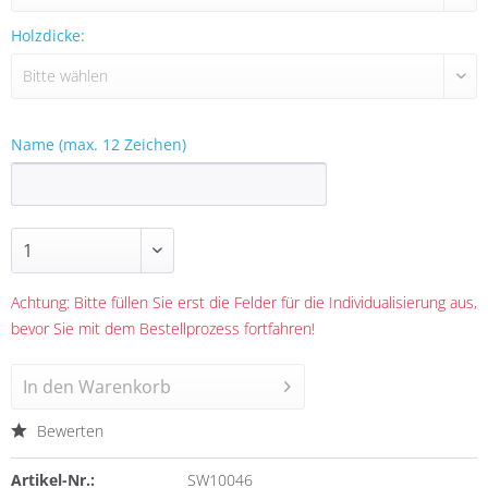
Holzdicke:
Name (max. 12 Zeichen)
Achtung: Bitte füllen Sie erst die Felder für die Individualisierung aus,
bevor Sie mit dem Bestellprozess fortfahren!
In den
Warenkorb
Bewerten
Artikel-Nr.:
SW10046