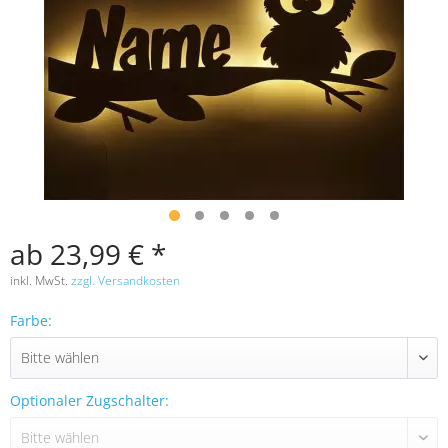
ab 23,99 € *
inkl. MwSt.
zzgl. Versandkosten
Farbe:
Optionaler Zugschalter: