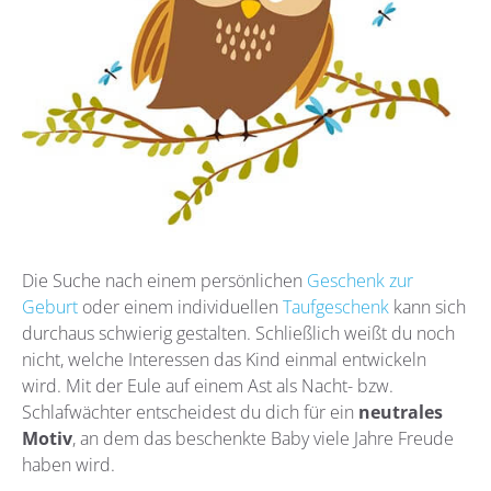
Die Suche nach einem persönlichen
Geschenk zur
Geburt
oder einem individuellen
Taufgeschenk
kann sich
durchaus schwierig gestalten. Schließlich weißt du noch
nicht, welche Interessen das Kind einmal entwickeln
wird. Mit der Eule auf einem Ast als Nacht- bzw.
Schlafwächter entscheidest du dich für ein
neutrales
Motiv
, an dem das beschenkte Baby viele Jahre Freude
haben wird.