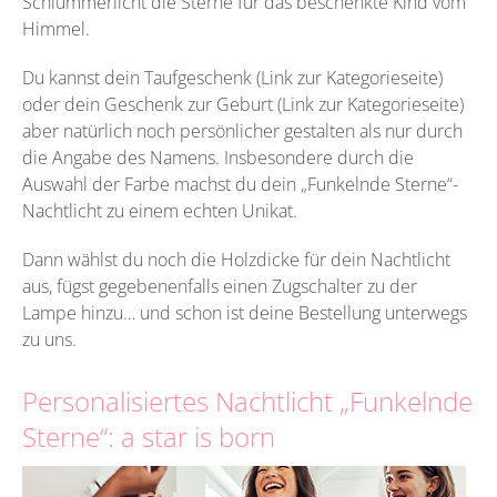
Schlummerlicht die Sterne für das beschenkte Kind vom
Himmel.
Du kannst dein Taufgeschenk (Link zur Kategorieseite)
oder dein Geschenk zur Geburt (Link zur Kategorieseite)
aber natürlich noch persönlicher gestalten als nur durch
die Angabe des Namens. Insbesondere durch die
Auswahl der Farbe machst du dein „Funkelnde Sterne“-
Nachtlicht zu einem echten Unikat.
Dann wählst du noch die Holzdicke für dein Nachtlicht
aus, fügst gegebenenfalls einen Zugschalter zu der
Lampe hinzu… und schon ist deine Bestellung unterwegs
zu uns.
Personalisiertes Nachtlicht „Funkelnde
Sterne“: a star is born