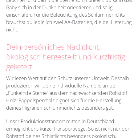
Baby sich in der Dunkelheit orientieren und selig
einschlafen. Für die Beleuchtung des Schlummerlichts
brauchst du lediglich zwei AA-Batterien, die bei Lieferung
nicht.
Dein persönliches Nachtlicht:
ökologisch hergestellt und kurzfristig
geliefert
Wir legen Wert auf den Schutz unserer Umwelt. Deshalb
produzieren wir deine individuelle Namenslampe
„Funkelnde Sterne“ aus dem nachwachsenden Rohstoff
Holz. Pappelsperrholz eignet sich für die Herstellung
deines filigranen Schlummerlichts besonders gut.
Unser Produktionsstandort mitten in Deutschland
ermöglicht uns kurze Transportwege. So ist nicht nur der
Rohstoff deines Schlaflichts besonders ökologisch,