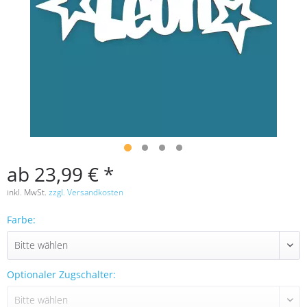
ab 23,99 € *
inkl. MwSt.
zzgl. Versandkosten
Farbe:
Optionaler Zugschalter: