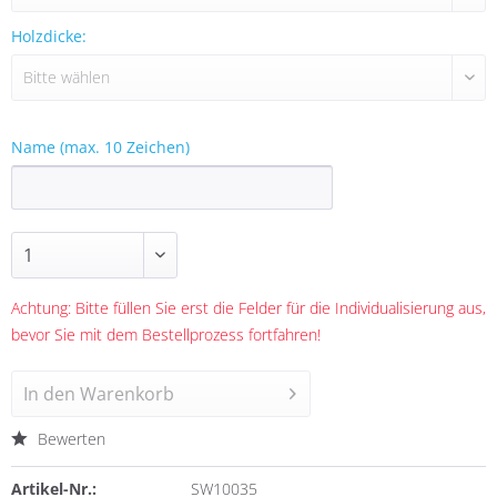
Holzdicke:
Name (max. 10 Zeichen)
Achtung: Bitte füllen Sie erst die Felder für die Individualisierung aus,
bevor Sie mit dem Bestellprozess fortfahren!
In den
Warenkorb
Bewerten
Artikel-Nr.:
SW10035