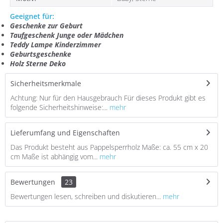
Geeignet für:
Geschenke zur Geburt
Taufgeschenk Junge oder Mädchen
Teddy Lampe Kinderzimmer
Geburtsgeschenke
Holz Sterne Deko
Sicherheitsmerkmale
Achtung: Nur für den Hausgebrauch Für dieses Produkt gibt es
folgende Sicherheitshinweise:...
mehr
Lieferumfang und Eigenschaften
Das Produkt besteht aus Pappelsperrholz Maße: ca. 55 cm x 20
cm Maße ist abhängig vom...
mehr
Bewertungen
23
Bewertungen lesen, schreiben und diskutieren...
mehr