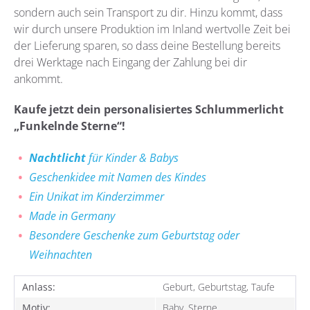
sondern auch sein Transport zu dir. Hinzu kommt, dass
wir durch unsere Produktion im Inland wertvolle Zeit bei
der Lieferung sparen, so dass deine Bestellung bereits
drei Werktage nach Eingang der Zahlung bei dir
ankommt.
Kaufe jetzt dein personalisiertes Schlummerlicht
„Funkelnde Sterne“!
Nachtlicht
für Kinder & Babys
Geschenkidee mit Namen des Kindes
Ein Unikat im Kinderzimmer
Made in Germany
Besondere Geschenke zum Geburtstag oder
Weihnachten
Anlass:
Geburt, Geburtstag, Taufe
Motiv:
Baby, Sterne