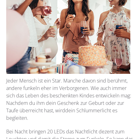
Jeder Mensch ist ein Star. Manche davon sind berühmt,
andere funkeln eher im Verborgenen. Wie auch immer
sich das Leben des beschenkten Kindes entwickeln mag:
Nachdem du ihm dein Geschenk zur Geburt oder zur
Taufe überreicht hast, wirddein Schlummerlicht es
begleiten.
Bei Nacht bringen 20 LEDs das Nachtlicht dezent zum
Leuchten und damit die Sterne zum Funkeln. So kann das