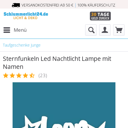
Menü
Taufgeschenke Junge
Sternfunkeln Led Nachtlicht Lampe mit
Namen
(
23
)