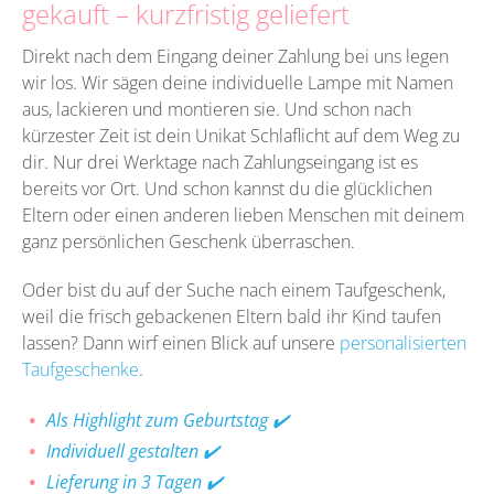
gekauft – kurzfristig geliefert
Direkt nach dem Eingang deiner Zahlung bei uns legen
wir los. Wir sägen deine individuelle Lampe mit Namen
aus, lackieren und montieren sie. Und schon nach
kürzester Zeit ist dein Unikat Schlaflicht auf dem Weg zu
dir. Nur drei Werktage nach Zahlungseingang ist es
bereits vor Ort. Und schon kannst du die glücklichen
Eltern oder einen anderen lieben Menschen mit deinem
ganz persönlichen Geschenk überraschen.
Oder bist du auf der Suche nach einem Taufgeschenk,
weil die frisch gebackenen Eltern bald ihr Kind taufen
lassen? Dann wirf einen Blick auf unsere
personalisierten
Taufgeschenke
.
Als Highlight zum Geburtstag ✔️
Individuell gestalten ✔️
Lieferung in 3 Tagen ✔️