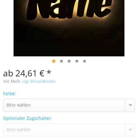
ab 24,61 € *
inkl. MwSt.
zzgl. Versandkosten
Farbe:
Optionaler Zugschalter: