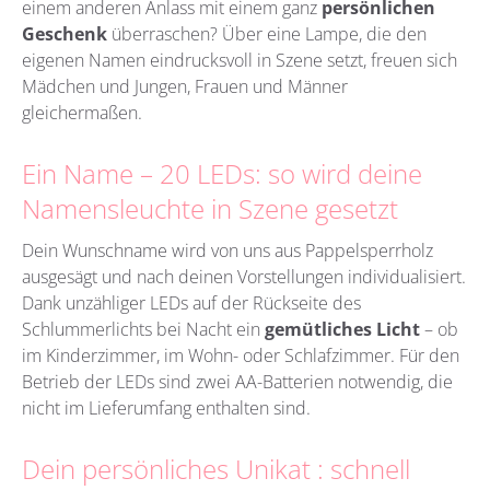
einem anderen Anlass mit einem ganz
persönlichen
Geschenk
überraschen? Über eine Lampe, die den
eigenen Namen eindrucksvoll in Szene setzt, freuen sich
Mädchen und Jungen, Frauen und Männer
gleichermaßen.
Ein Name – 20 LEDs: so wird deine
Namensleuchte in Szene gesetzt
Dein Wunschname wird von uns aus Pappelsperrholz
ausgesägt und nach deinen Vorstellungen individualisiert.
Dank unzähliger LEDs auf der Rückseite des
Schlummerlichts bei Nacht ein
gemütliches Licht
– ob
im Kinderzimmer, im Wohn- oder Schlafzimmer. Für den
Betrieb der LEDs sind zwei AA-Batterien notwendig, die
nicht im Lieferumfang enthalten sind.
Dein persönliches Unikat : schnell