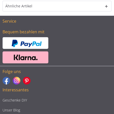
Ähnliche Artikel
Service
Bequem bezahlen mit
Folge uns
Interessantes
Geschenke DIY
Unser Blog