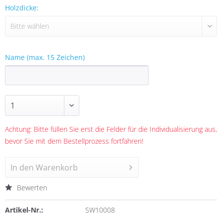
Holzdicke:
Name (max. 15 Zeichen)
Achtung: Bitte füllen Sie erst die Felder für die Individualisierung aus,
bevor Sie mit dem Bestellprozess fortfahren!
In den
Warenkorb
Bewerten
Artikel-Nr.:
SW10008