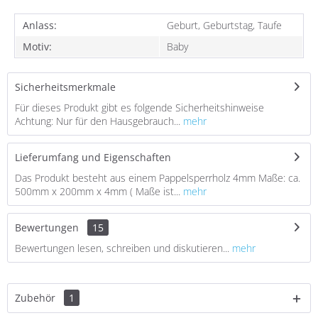
Anlass:
Geburt, Geburtstag, Taufe
Motiv:
Baby
Sicherheitsmerkmale
Für dieses Produkt gibt es folgende Sicherheitshinweise
Achtung: Nur für den Hausgebrauch...
mehr
Lieferumfang und Eigenschaften
Das Produkt besteht aus einem Pappelsperrholz 4mm Maße: ca.
500mm x 200mm x 4mm ( Maße ist...
mehr
Bewertungen
15
Bewertungen lesen, schreiben und diskutieren...
mehr
Zubehör
1