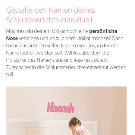
Gestalte den Namen deines
Schlummerlichts individuell
Möchtest du deinem Unikat noch eine
persönliche
Note
verleihen und es zu einem Unikat machen? Dann
suche aus unseren vielen Farben eine aus, in der der
Name lackiert werden soll. Wähle außerdem die
Holstärke des Namens aus und lege fest, ob ein
Zugschalter in die Schlummerleuchte eingebaut werden
soll.