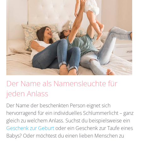
Der Name als Namensleuchte für
jeden Anlass
Der Name der beschenkten Person eignet sich
hervorragend für ein individuelles Schlummerlicht – ganz
gleich zu welchem Anlass. Suchst du beispielsweise ein
Geschenk zur Geburt
oder ein Geschenk zur Taufe eines
Babys? Oder möchtest du einen lieben Menschen zu