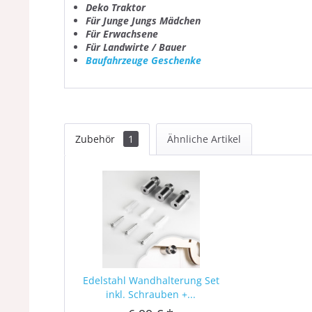
Deko Traktor
Für Junge Jungs Mädchen
Für Erwachsene
Für Landwirte / Bauer
Baufahrzeuge Geschenke
Zubehör
1
Ähnliche Artikel
Edelstahl Wandhalterung Set
inkl. Schrauben +...