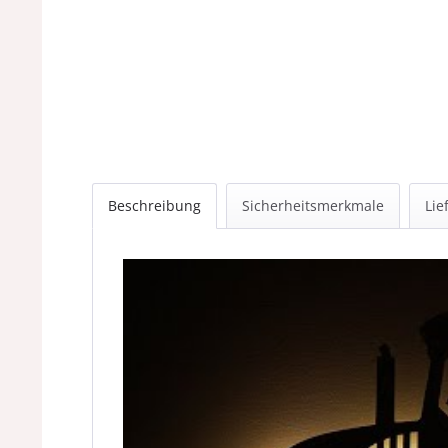
Beschreibung
Sicherheitsmerkmale
Lie