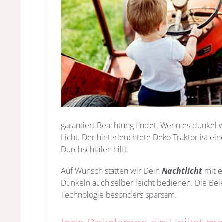
garantiert Beachtung findet. Wenn es dunkel 
Licht. Der hinterleuchtete Deko Traktor ist 
Durchschlafen hilft.
Auf Wunsch statten wir Dein
Nachtlicht
mit 
Dunkeln auch selber leicht bedienen. Die Be
Technologie besonders sparsam.