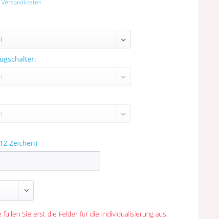
. Versandkosten
ugschalter:
12 Zeichen)
 füllen Sie erst die Felder für die Individualisierung aus,