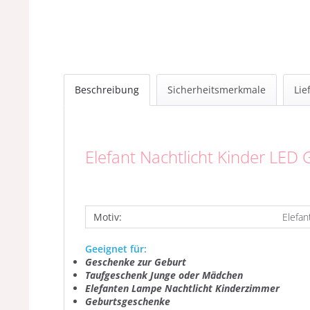
Beschreibung
Sicherheitsmerkmale
Lie
Elefant Nachtlicht Kinder LE
Motiv:
Elefan
Geeignet für:
Geschenke zur Geburt
Taufgeschenk Junge oder Mädchen
Elefanten Lampe Nachtlicht Kinderzimmer
Geburtsgeschenke