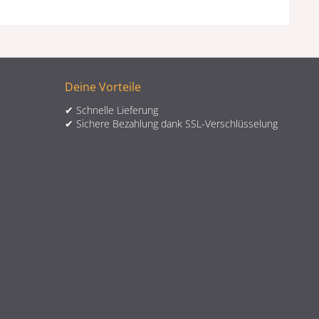
Deine Vorteile
✔ Schnelle Lieferung
✔ Sichere Bezahlung dank SSL-Verschlüsselung