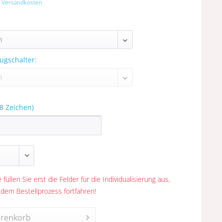
. Versandkosten
ugschalter:
8 Zeichen)
 füllen Sie erst die Felder für die Individualisierung aus,
 dem Bestellprozess fortfahren!
renkorb