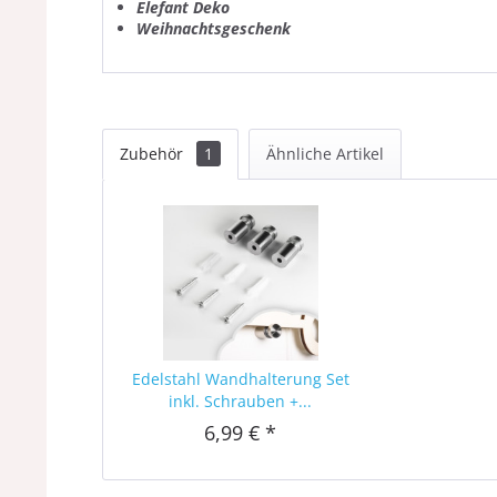
Elefant Deko
Weihnachtsgeschenk
Zubehör
1
Ähnliche Artikel
Edelstahl Wandhalterung Set
inkl. Schrauben +...
6,99 € *