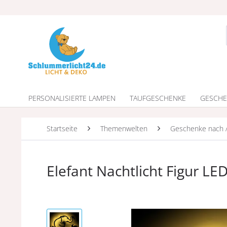
PERSONALISIERTE LAMPEN
TAUFGESCHENKE
GESCHE
Startseite
Themenwelten
Geschenke nach 
Elefant Nachtlicht Figur L