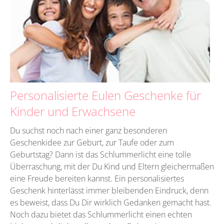
Personalisierte Eulen Geschenke für
Kinder und Erwachsene
Du suchst noch nach einer ganz besonderen
Geschenkidee zur Geburt, zur Taufe oder zum
Geburtstag? Dann ist das Schlummerlicht eine tolle
Überraschung, mit der Du Kind und Eltern gleichermaßen
eine Freude bereiten kannst. Ein personalisiertes
Geschenk hinterlässt immer bleibenden Eindruck, denn
es beweist, dass Du Dir wirklich Gedanken gemacht hast.
Noch dazu bietet das Schlummerlicht einen echten