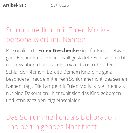
Artikel-Nr.:
SW10026
Schlummerlicht mit Eulen Motiv -
personalisiert mit Namen
Personalisierte
Eulen Geschenke
sind für Kinder etwas
ganz Besonderes. Die liebevoll gestaltete Eule sieht nicht
nur bezaubernd aus, sondern wacht auch über den
Schlaf der Kleinen. Bereite Deinem Kind eine ganz
besondere Freude mit einem Schlummerlicht, das seinen
Namen trägt. Die Lampe mit Eulen Motiv ist viel mehr als
nur eine Dekoration - hier fühlt sich das Kind geborgen
und kann ganz beruhigt einschlafen.
Das Schlummerlicht als Dekoration
und beruhigendes Nachtlicht