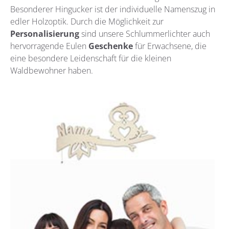
Besonderer Hingucker ist der individuelle Namenszug in
edler Holzoptik. Durch die Möglichkeit zur
Personalisierung
sind unsere Schlummerlichter auch
hervorragende Eulen
Geschenke
für Erwachsene, die
eine besondere Leidenschaft für die kleinen
Waldbewohner haben.