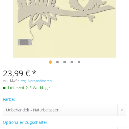
23,99 € *
inkl. MwSt.
zzgl. Versandkosten
Lieferzeit 2-3 Werktage
Farbe:
Optionaler Zugschalter: