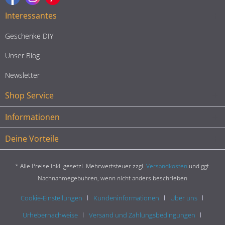
Interessantes
Geschenke DIY
Unser Blog
Newsletter
Shop Service
Informationen
Deine Vorteile
* Alle Preise inkl. gesetzl. Mehrwertsteuer zzgl.
Versandkosten
und ggf.
Nachnahmegebühren, wenn nicht anders beschrieben
Cookie-Einstellungen
Kundeninformationen
Über uns
Urhebernachweise
Versand und Zahlungsbedingungen