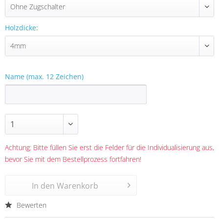
Holzdicke:
Name (max. 12 Zeichen)
Achtung: Bitte füllen Sie erst die Felder für die Individualisierung aus,
bevor Sie mit dem Bestellprozess fortfahren!
In den
Warenkorb
Bewerten