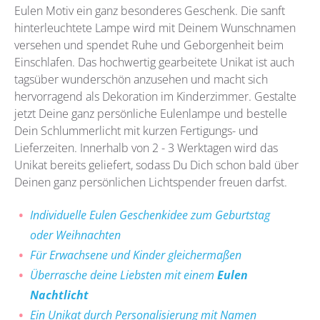
Eulen Motiv ein ganz besonderes Geschenk. Die sanft
hinterleuchtete Lampe wird mit Deinem Wunschnamen
versehen und spendet Ruhe und Geborgenheit beim
Einschlafen. Das hochwertig gearbeitete Unikat ist auch
tagsüber wunderschön anzusehen und macht sich
hervorragend als Dekoration im Kinderzimmer. Gestalte
jetzt Deine ganz persönliche Eulenlampe und bestelle
Dein Schlummerlicht mit kurzen Fertigungs- und
Lieferzeiten. Innerhalb von 2 - 3 Werktagen wird das
Unikat bereits geliefert, sodass Du Dich schon bald über
Deinen ganz persönlichen Lichtspender freuen darfst.
Individuelle Eulen Geschenkidee zum Geburtstag
oder Weihnachten
Für Erwachsene und Kinder gleichermaßen
Überrasche deine Liebsten mit einem
Eulen
Nachtlicht
Ein Unikat durch Personalisierung mit Namen