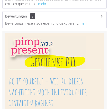
cm Lichtquelle: LED...
mehr
Bewertungen
8
Bewertungen lesen, schreiben und diskutieren...
mehr
Do it yourself – Wie Du dieses
Nachtlicht noch individueller
gestalten kannst