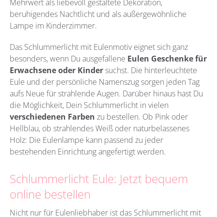
Mehrwert als liebevoll gestaltete Dekoration,
beruhigendes Nachtlicht und als außergewöhnliche
Lampe im Kinderzimmer.
Das Schlummerlicht mit Eulenmotiv eignet sich ganz
besonders, wenn Du ausgefallene
Eulen Geschenke für
Erwachsene oder Kinder
suchst. Die hinterleuchtete
Eule und der persönliche Namenszug sorgen jeden Tag
aufs Neue für strahlende Augen. Darüber hinaus hast Du
die Möglichkeit, Dein Schlummerlicht in vielen
verschiedenen Farben
zu bestellen. Ob Pink oder
Hellblau, ob strahlendes Weiß oder naturbelassenes
Holz: Die Eulenlampe kann passend zu jeder
bestehenden Einrichtung angefertigt werden.
Schlummerlicht Eule: Jetzt bequem
online bestellen
Nicht nur für Eulenliebhaber ist das Schlummerlicht mit