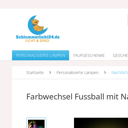
PERSONALISIERTE LAMPEN
TAUFGESCHENKE
GESCHE
Startseite
Personalisierte Lampen
Nachtlich
Farbwechsel Fussball mit