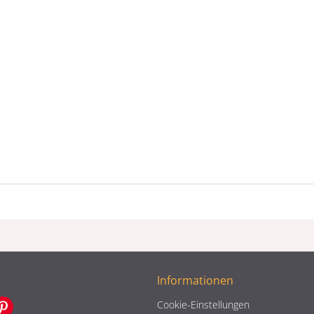
Informationen
Cookie-Einstellungen