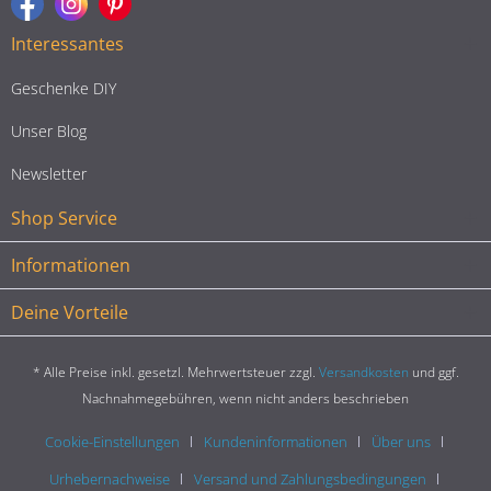
Interessantes
Geschenke DIY
Unser Blog
Newsletter
Shop Service
Informationen
Deine Vorteile
* Alle Preise inkl. gesetzl. Mehrwertsteuer zzgl.
Versandkosten
und ggf.
Nachnahmegebühren, wenn nicht anders beschrieben
Cookie-Einstellungen
Kundeninformationen
Über uns
Urhebernachweise
Versand und Zahlungsbedingungen