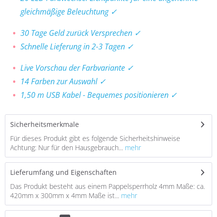
gleichmäßige Beleuchtung ✓
30 Tage Geld zurück Versprechen ✓
Schnelle Lieferung in 2-3 Tagen ✓
Live Vorschau der Farbvariante ✓
14 Farben zur Auswahl ✓
1,50 m USB Kabel - Bequemes positionieren ✓
Sicherheitsmerkmale
Für dieses Produkt gibt es folgende Sicherheitshinweise
Achtung: Nur für den Hausgebrauch...
mehr
Lieferumfang und Eigenschaften
Das Produkt besteht aus einem Pappelsperrholz 4mm Maße: ca.
420mm x 300mm x 4mm Maße ist...
mehr