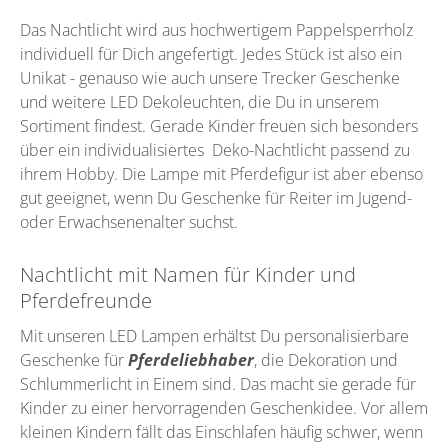
Das Nachtlicht wird aus hochwertigem Pappelsperrholz
individuell für Dich angefertigt. Jedes Stück ist also ein
Unikat - genauso wie auch unsere Trecker Geschenke
und weitere LED Dekoleuchten, die Du in unserem
Sortiment findest. Gerade Kinder freuen sich besonders
über ein individualisiertes Deko-Nachtlicht passend zu
ihrem Hobby. Die Lampe mit Pferdefigur ist aber ebenso
gut geeignet, wenn Du Geschenke für Reiter im Jugend-
oder Erwachsenenalter suchst.
Nachtlicht mit Namen für Kinder und
Pferdefreunde
Mit unseren LED Lampen erhältst Du personalisierbare
Geschenke für
Pferdeliebhaber
, die Dekoration und
Schlummerlicht in Einem sind. Das macht sie gerade für
Kinder zu einer hervorragenden Geschenkidee. Vor allem
kleinen Kindern fällt das Einschlafen häufig schwer, wenn