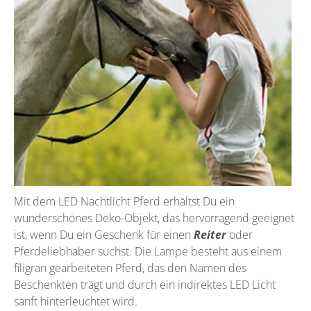
Mit dem LED Nachtlicht Pferd erhältst Du ein
wunderschönes Deko-Objekt, das hervorragend geeignet
ist, wenn Du ein Geschenk für einen
Reiter
oder
Pferdeliebhaber suchst. Die Lampe besteht aus einem
filigran gearbeiteten Pferd, das den Namen des
Beschenkten trägt und durch ein indirektes LED Licht
sanft hinterleuchtet wird.