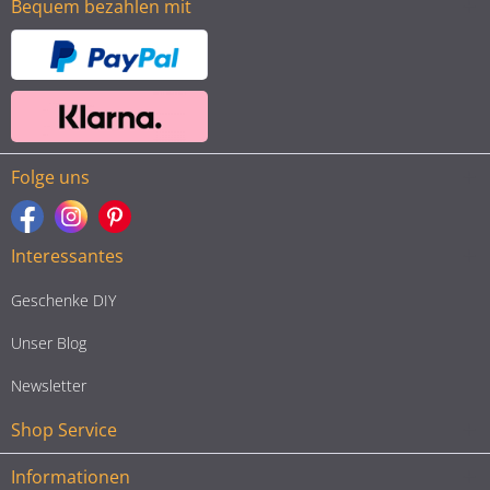
Bequem bezahlen mit
Folge uns
Interessantes
Geschenke DIY
Unser Blog
Newsletter
Shop Service
Informationen