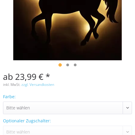
ab 23,99 € *
inkl. MwSt.
zzgl. Versandkosten
Farbe:
Optionaler Zugschalter: