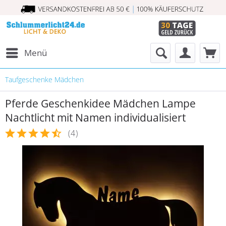
Menü
Taufgeschenke Mädchen
Pferde Geschenkidee Mädchen Lampe
Nachtlicht mit Namen individualisiert
(
4
)