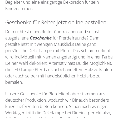
Begleiter und eine einzigartige Dekoration für sein
Kinderzimmer.
Geschenke für Reiter jetzt online bestellen
Du möchtest einen Reiter überraschen und suchst
ausgefallene
Geschenke
für Pferdefreunde? Dann
gestalte jetzt mit wenigen Mausklicks Deine ganz
persönliche Deko Lampe mit Pferd. Das Schlummerlicht
wird individuell mit Namen angefertigt und in einer Farbe
Deiner Wahl dekoriert. Alternativ hast Du die Möglichkeit,
die LED Lampe Pferd aus unbehandeltem Holz zu kaufen
oder auch selber mit handelsüblicher Holzfarbe zu
bemalen.
Unsere Geschenke für Pferdeliebhaber stammen aus
deutscher Produktion, wodurch wir Dir auch besonders
kurze Lieferzeiten bieten können. Schon nach wenigen
Werktagen trifft die Dekolampe bei Dir ein - perfekt also,