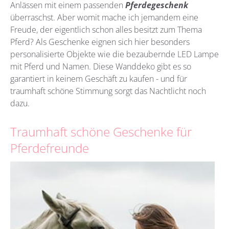
Anlässen mit einem passenden
Pferdegeschenk
überraschst. Aber womit mache ich jemandem eine
Freude, der eigentlich schon alles besitzt zum Thema
Pferd? Als Geschenke eignen sich hier besonders
personalisierte Objekte wie die bezaubernde LED Lampe
mit Pferd und Namen. Diese Wanddeko gibt es so
garantiert in keinem Geschäft zu kaufen - und für
traumhaft schöne Stimmung sorgt das Nachtlicht noch
dazu.
Traumhaft schöne Geschenke für
Pferdefreunde