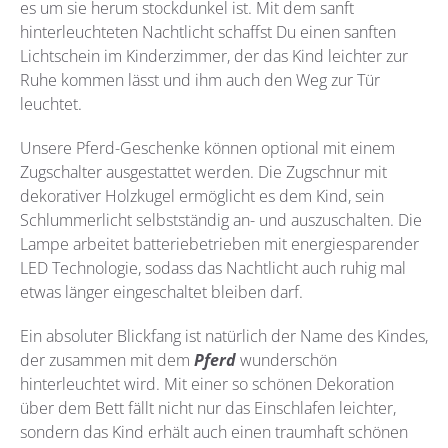
es um sie herum stockdunkel ist. Mit dem sanft
hinterleuchteten Nachtlicht schaffst Du einen sanften
Lichtschein im Kinderzimmer, der das Kind leichter zur
Ruhe kommen lässt und ihm auch den Weg zur Tür
leuchtet.
Unsere Pferd-Geschenke können optional mit einem
Zugschalter ausgestattet werden. Die Zugschnur mit
dekorativer Holzkugel ermöglicht es dem Kind, sein
Schlummerlicht selbstständig an- und auszuschalten. Die
Lampe arbeitet batteriebetrieben mit energiesparender
LED Technologie, sodass das Nachtlicht auch ruhig mal
etwas länger eingeschaltet bleiben darf.
Ein absoluter Blickfang ist natürlich der Name des Kindes,
der zusammen mit dem
Pferd
wunderschön
hinterleuchtet wird. Mit einer so schönen Dekoration
über dem Bett fällt nicht nur das Einschlafen leichter,
sondern das Kind erhält auch einen traumhaft schönen