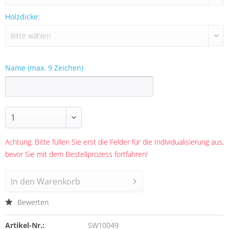
Holzdicke:
Name (max. 9 Zeichen)
Achtung: Bitte füllen Sie erst die Felder für die Individualisierung aus,
bevor Sie mit dem Bestellprozess fortfahren!
In den
Warenkorb
Bewerten
Artikel-Nr.:
SW10049