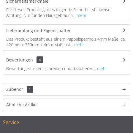
Sicherheitsmerkmale
Für dieses Produkt gibt es folgende Sicherheitshinweise
Achtung: Nur für den Hausgebrauch...
mehr
Lieferumfang und Eigenschaften
Das Produkt besteht aus einem Pappelsperrholz 4mm Maße: ca.
420mm x 350mm x 4mm Maße ist...
mehr
Bewertungen
4
Bewertungen lesen, schreiben und diskutieren...
mehr
Zubehör
1
Ähnliche Artikel
Service