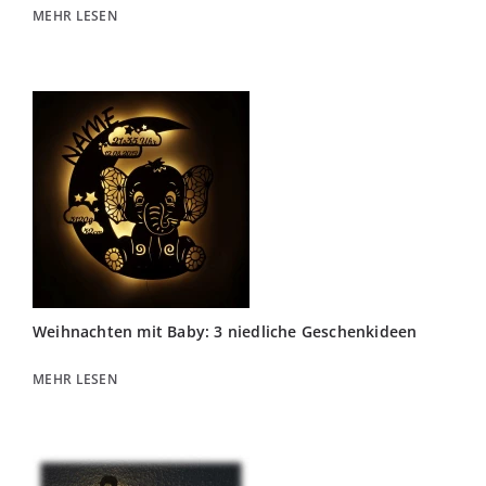
MEHR LESEN
Weihnachten mit Baby: 3 niedliche Geschenkideen
MEHR LESEN