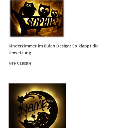
Kinderzimmer im Eulen Design: So klappt die
Umsetzung
MEHR LESEN