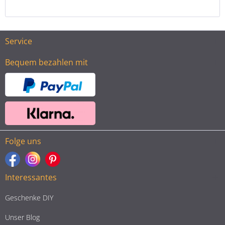
Service
Bequem bezahlen mit
Folge uns
Interessantes
Geschenke DIY
Unser Blog