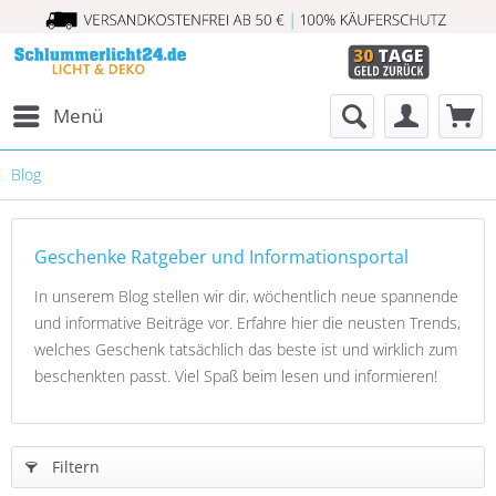
Menü
Blog
Geschenke Ratgeber und Informationsportal
In unserem Blog stellen wir dir, wöchentlich neue spannende
und informative Beiträge vor. Erfahre hier die neusten Trends,
welches Geschenk tatsächlich das beste ist und wirklich zum
beschenkten passt. Viel Spaß beim lesen und informieren!
Filtern