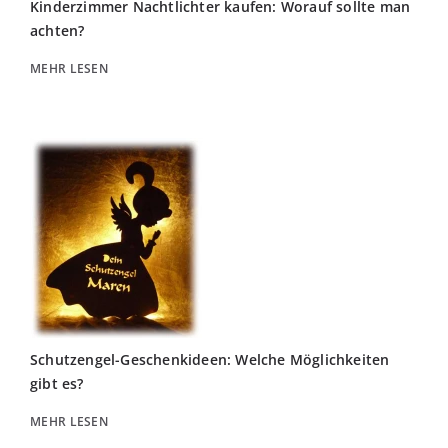
Kinderzimmer Nachtlichter kaufen: Worauf sollte man
achten?
MEHR LESEN
Schutzengel-Geschenkideen: Welche Möglichkeiten
gibt es?
MEHR LESEN