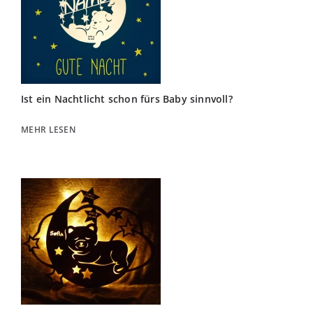
Ist ein Nachtlicht schon fürs Baby sinnvoll?
MEHR LESEN