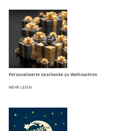
Personalisierte Geschenke zu Weihnachten
MEHR LESEN