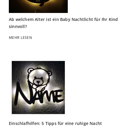
Ab welchem Alter ist ein Baby Nachtlicht für Ihr Kind
sinnvoll?
MEHR LESEN
Einschlafhilfen: 5 Tipps für eine ruhige Nacht