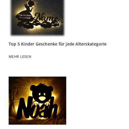
Top 5 Kinder Geschenke für jede Alterskategorie
MEHR LESEN