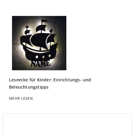
Leseecke für Kinder: Einrichtungs- und
Beleuchtungstipps
MEHR LESEN