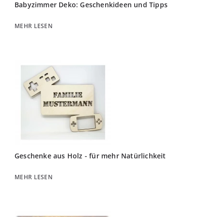
Babyzimmer Deko: Geschenkideen und Tipps
MEHR LESEN
Geschenke aus Holz - für mehr Natürlichkeit
MEHR LESEN