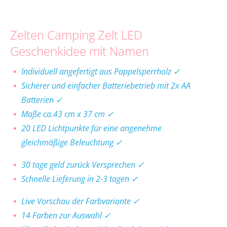
Zelten Camping Zelt LED
Geschenkidee mit Namen
Individuell angefertigt aus Pappelsperrholz ✓
Sicherer und einfacher Batteriebetrieb mit 2x AA
Batterien ✓
Maße ca.43 cm x 37 cm ✓
20 LED Lichtpunkte für eine angenehme
gleichmäßige Beleuchtung ✓
30 tage geld zurück Versprechen ✓
Schnelle Lieferung in 2-3 tagen ✓
Live Vorschau der Farbvariante ✓
14 Farben zur Auswahl ✓