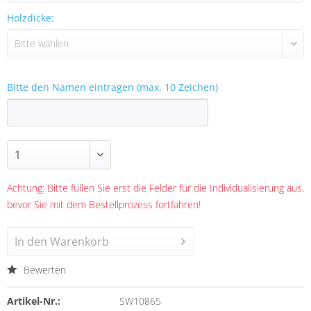
Holzdicke:
Bitte den Namen eintragen (max. 10 Zeichen)
Achtung: Bitte füllen Sie erst die Felder für die Individualisierung aus,
bevor Sie mit dem Bestellprozess fortfahren!
In den
Warenkorb
Bewerten
Artikel-Nr.:
SW10865