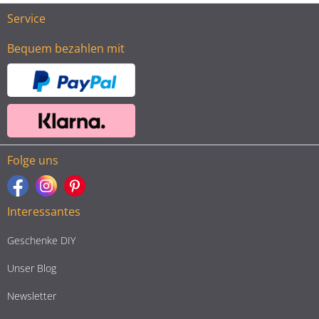
Service
Bequem bezahlen mit
Folge uns
Interessantes
Geschenke DIY
Unser Blog
Newsletter