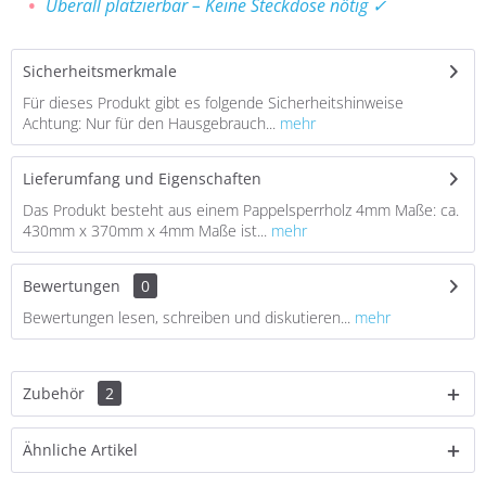
Überall platzierbar – Keine Steckdose nötig ✓
Sicherheitsmerkmale
Für dieses Produkt gibt es folgende Sicherheitshinweise
Achtung: Nur für den Hausgebrauch...
mehr
Lieferumfang und Eigenschaften
Das Produkt besteht aus einem Pappelsperrholz 4mm Maße: ca.
430mm x 370mm x 4mm Maße ist...
mehr
Bewertungen
0
Bewertungen lesen, schreiben und diskutieren...
mehr
Zubehör
2
Ähnliche Artikel