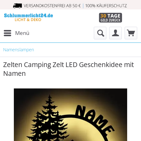
Menü
Namenslampen
Zelten Camping Zelt LED Geschenkidee mit
Namen