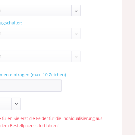
ugschalter:
amen eintragen (max. 10 Zeichen)
 füllen Sie erst die Felder für die Individualisierung aus,
 dem Bestellprozess fortfahren!