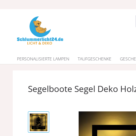
PERSONALISIERTE LAMPEN
TAUFGESCHENKE
GESCHE
Segelboote Segel Deko Ho