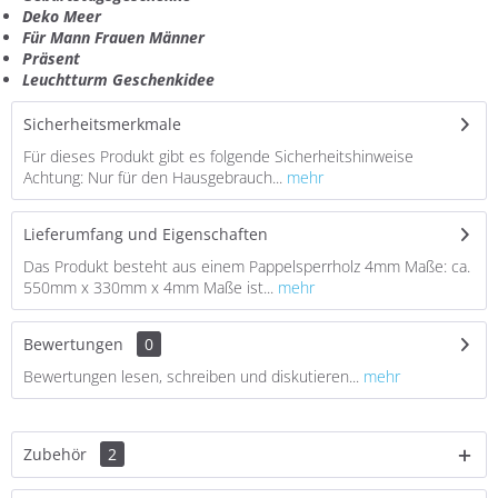
Deko Meer
Für Mann Frauen Männer
Präsent
Leuchtturm Geschenkidee
Sicherheitsmerkmale
Für dieses Produkt gibt es folgende Sicherheitshinweise
Achtung: Nur für den Hausgebrauch...
mehr
Lieferumfang und Eigenschaften
Das Produkt besteht aus einem Pappelsperrholz 4mm Maße: ca.
550mm x 330mm x 4mm Maße ist...
mehr
Bewertungen
0
Bewertungen lesen, schreiben und diskutieren...
mehr
Zubehör
2