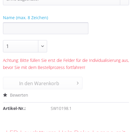
Name (max. 8 Zeichen)
Achtung: Bitte füllen Sie erst die Felder für die Individualisierung aus,
bevor Sie mit dem Bestellprozess fortfahren!
In den
Warenkorb
Bewerten
Artikel-Nr.:
SW10198.1