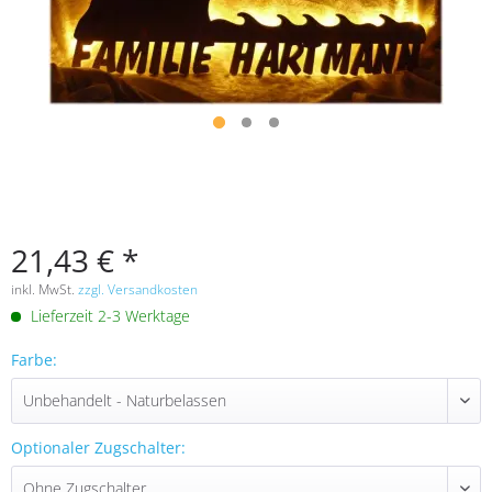
21,43 € *
inkl. MwSt.
zzgl. Versandkosten
Lieferzeit 2-3 Werktage
Farbe:
Optionaler Zugschalter: