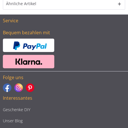
Ähnliche Artikel
Service
Bequem bezahlen mit
Folge uns
Interessantes
Geschenke DIY
Unser Blog