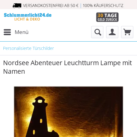
Menü
Personalisierte Türschilder
Nordsee Abenteuer Leuchtturm Lampe mit
Namen