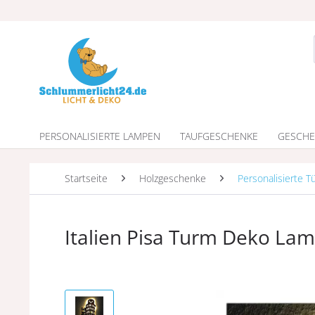
PERSONALISIERTE LAMPEN
TAUFGESCHENKE
GESCHE
Startseite
Holzgeschenke
Personalisierte T
Italien Pisa Turm Deko L