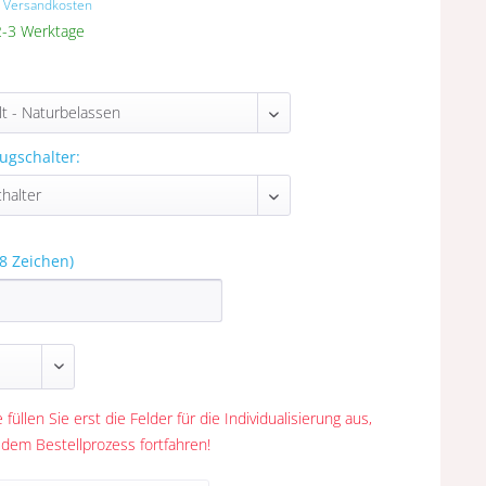
. Versandkosten
 2-3 Werktage
ugschalter:
8 Zeichen)
 füllen Sie erst die Felder für die Individualisierung aus,
 dem Bestellprozess fortfahren!