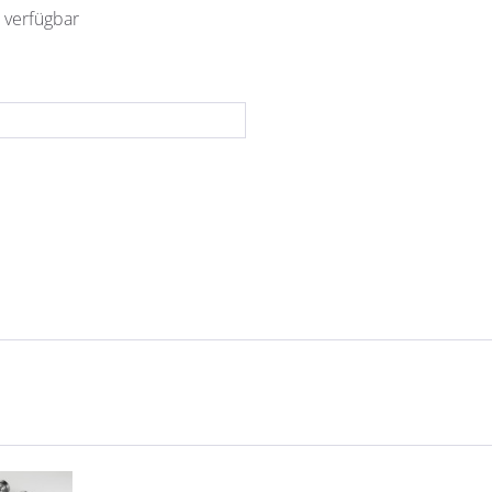
 verfügbar