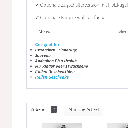
✔ Optionale Zugschalterversion mit Holzkugel
✔ Optionale Farbauswahl verfügbar
Motiv:
Italien
Geeignet für:
Besondere Erinnerung
Souvenir
Andenken Pisa Uralub
Für Kinder oder Erwachsene
Italien Geschenkidee
Italien Geschenke
Zubehör
2
Ähnliche Artikel