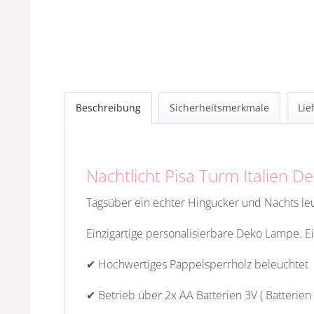
Beschreibung
Sicherheitsmerkmale
Lie
Nachtlicht Pisa Turm Italien
Tagsüber ein echter Hingucker und Nachts le
Einzigartige personalisierbare Deko Lampe. E
✔ Hochwertiges Pappelsperrholz beleuchtet
✔ Betrieb über 2x AA Batterien 3V ( Batterien