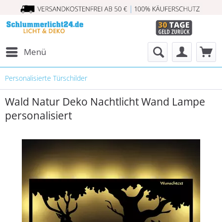
Menü
Personalisierte Türschilder
Wald Natur Deko Nachtlicht Wand Lampe
personalisiert