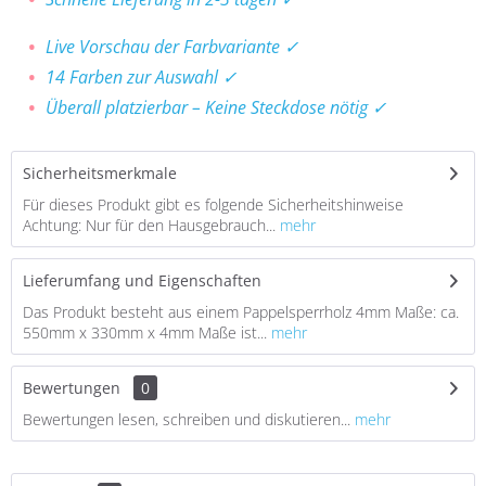
Live Vorschau der Farbvariante ✓
14 Farben zur Auswahl ✓
Überall platzierbar – Keine Steckdose nötig ✓
Sicherheitsmerkmale
Für dieses Produkt gibt es folgende Sicherheitshinweise
Achtung: Nur für den Hausgebrauch...
mehr
Lieferumfang und Eigenschaften
Das Produkt besteht aus einem Pappelsperrholz 4mm Maße: ca.
550mm x 330mm x 4mm Maße ist...
mehr
Bewertungen
0
Bewertungen lesen, schreiben und diskutieren...
mehr