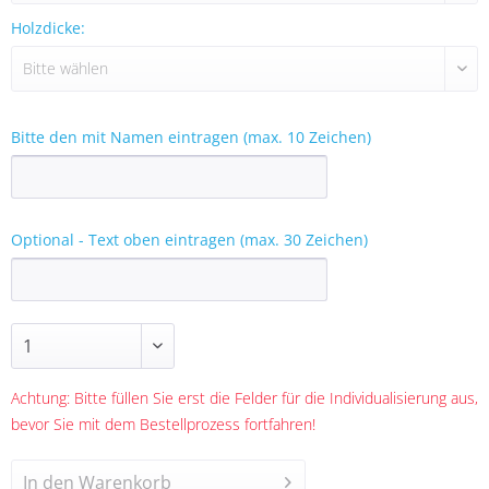
Holzdicke:
Bitte den mit Namen eintragen (max. 10 Zeichen)
Optional - Text oben eintragen (max. 30 Zeichen)
Achtung: Bitte füllen Sie erst die Felder für die Individualisierung aus,
bevor Sie mit dem Bestellprozess fortfahren!
In den
Warenkorb