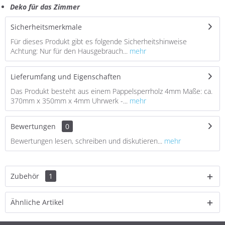
Deko für das Zimmer
Sicherheitsmerkmale
Für dieses Produkt gibt es folgende Sicherheitshinweise
Achtung: Nur für den Hausgebrauch...
mehr
Lieferumfang und Eigenschaften
Das Produkt besteht aus einem Pappelsperrholz 4mm Maße: ca.
370mm x 350mm x 4mm Uhrwerk -...
mehr
Bewertungen
0
Bewertungen lesen, schreiben und diskutieren...
mehr
Zubehör
1
Ähnliche Artikel