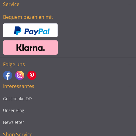
Service
Bequem bezahlen mit
Folge uns
Interessantes
Geschenke DIY
Unser Blog
Newsletter
Shop Service