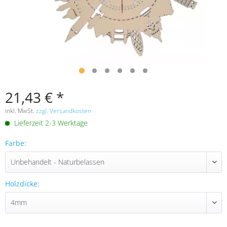
21,43 € *
inkl. MwSt.
zzgl. Versandkosten
Lieferzeit 2-3 Werktage
Farbe:
Holzdicke: