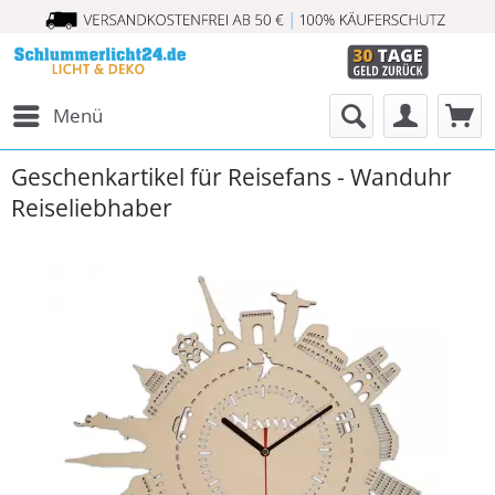
Menü
Geschenkartikel für Reisefans - Wanduhr
Reiseliebhaber