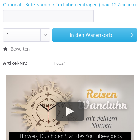
Optional - Bitte Namen / Text oben eintragen (max. 12 Zeichen)
In den
Warenkorb
Bewerten
Artikel-Nr.:
P0021