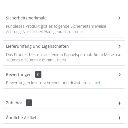
Sicherheitsmerkmale
Für dieses Produkt gibt es folgende Sicherheitshinweise
Achtung: Nur für den Hausgebrauch...
mehr
Lieferumfang und Eigenschaften
Das Produkt besteht aus einem Pappelsperrholz 6mm Maße: ca.
160mm x 150mm x 80mm...
mehr
Bewertungen
0
Bewertungen lesen, schreiben und diskutieren...
mehr
Zubehör
1
Ähnliche Artikel