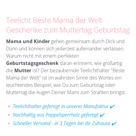
Teelicht Beste Mama der Welt
Geschenke zum Muttertag Geburtstag
Mama und Kinder
gehen gemeinsam durch Dick und
Dünn und können sich jederzeit aufeinander verlassen.
Warum nicht mit einem perfekten
Geburtstagsgeschenk
daran erinnern, wie großartig
die
Mutter
ist? Der bezaubernde Teelichthalter "Beste
Mama der Welt" ist im wahrsten Sinne des Wortes ein
leuchtendes Beispiel, wie Du zum Geburtstag oder
Muttertag die Augen Deiner Mami zum Strahlen bringst.
Teelichthalter gefertigt in unserer Manufaktur ✔️
Nachhaltig aus Pappelsperrholz gefertigt ✔️
Schneller Versand - in 3 Tagen bei dir Zuhause ✔️