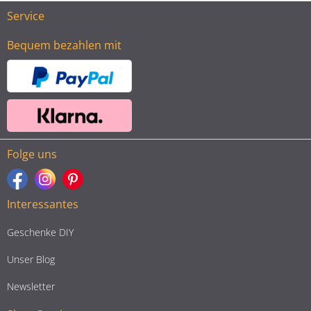
Service
Bequem bezahlen mit
Folge uns
Interessantes
Geschenke DIY
Unser Blog
Newsletter