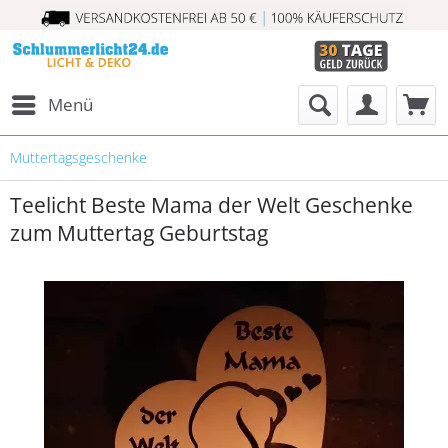
Menü
Muttertagsgeschenke
Teelicht Beste Mama der Welt Geschenke
zum Muttertag Geburtstag