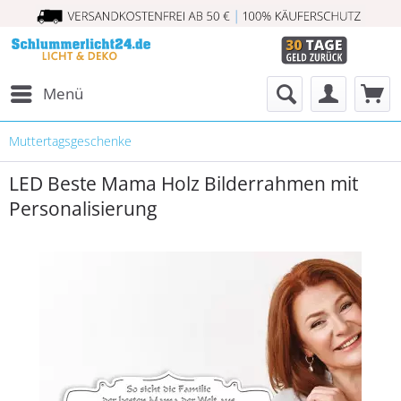
Menü
Muttertagsgeschenke
LED Beste Mama Holz Bilderrahmen mit
Personalisierung