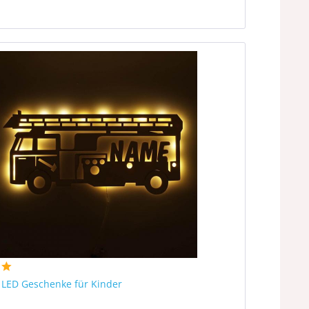
 LED Geschenke für Kinder