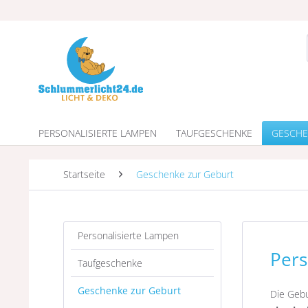
PERSONALISIERTE LAMPEN
TAUFGESCHENKE
GESCHE
Startseite
Geschenke zur Geburt
Personalisierte Lampen
Pers
Taufgeschenke
Geschenke zur Geburt
Die Gebu