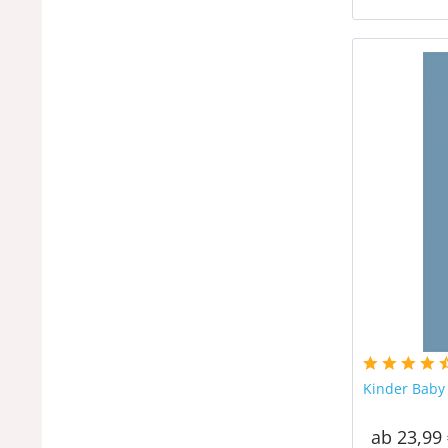
Kinder Baby
ab 23,99 