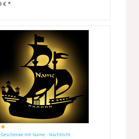
9 € *
ff Geschenke mit Name - Nachtlicht