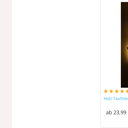
Holz Taufst
ab 23,99 