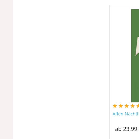
Affen Nachtl
ab 23,99 