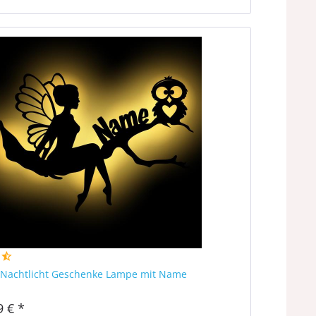
e Nachtlicht Geschenke Lampe mit Name
9 € *