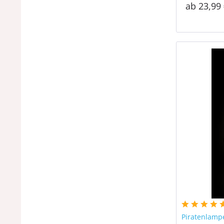
ab 23,99 
Piratenlampe