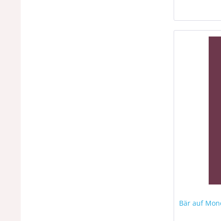
Bär auf Mon