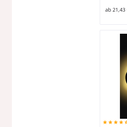
ab 21,43 