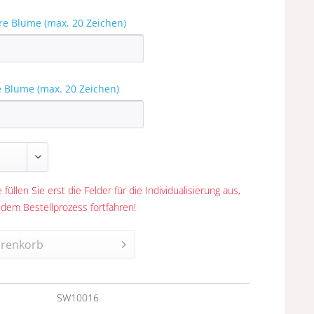
re Blume (max. 20 Zeichen)
e Blume (max. 20 Zeichen)
 füllen Sie erst die Felder für die Individualisierung aus,
 dem Bestellprozess fortfahren!
renkorb
n
SW10016