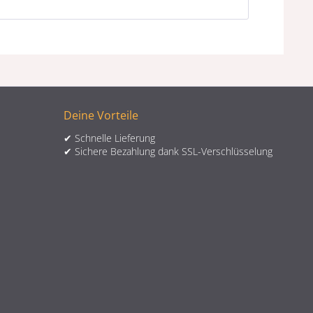
Deine Vorteile
✔ Schnelle Lieferung
✔ Sichere Bezahlung dank SSL-Verschlüsselung