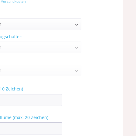
. Versandkosten
ugschalter:
10 Zeichen)
Blume (max. 20 Zeichen)