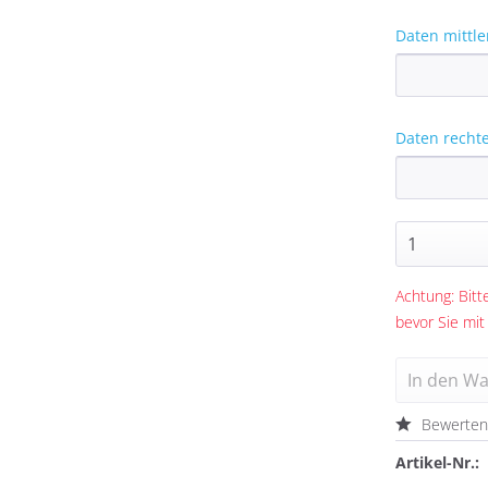
Daten mittle
Daten recht
Achtung: Bitte
bevor Sie mit
In den
Wa
Bewerte
Artikel-Nr.: