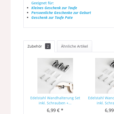
Geeignet für:
Kleines Geschenk zur Taufe
Persoenliche Geschenke zur Geburt
Geschenk zur Taufe Pate
Zubehör
2
Ähnliche Artikel
Edelstahl Wandhalterung Set
Edelstahl Wan
inkl. Schrauben +...
inkl. Schr
6,99 € *
6,99