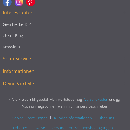
Interessantes
Geschenke DIY
Unser Blog
Newsletter
Shop Service
Informationen
Deine Vorteile
* Alle Preise inkl. gesetzl. Mehrwertsteuer zzgl.
Versandkosten
und ggf.
Nachnahmegebühren, wenn nicht anders beschrieben
Cookie-Einstellungen
Kundeninformationen
Über uns
Urhebernachweise
Versand und Zahlungsbedingungen