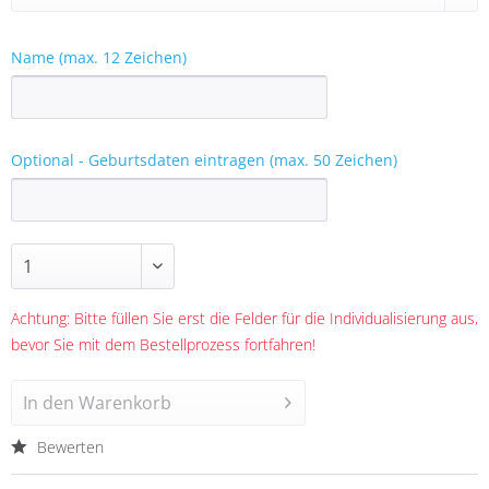
Name (max. 12 Zeichen)
Optional - Geburtsdaten eintragen (max. 50 Zeichen)
Achtung: Bitte füllen Sie erst die Felder für die Individualisierung aus,
bevor Sie mit dem Bestellprozess fortfahren!
In den
Warenkorb
Bewerten