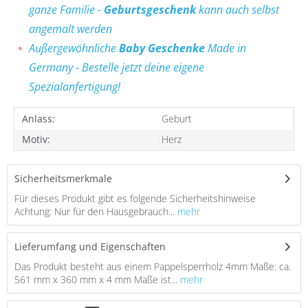
ganze Familie -
Geburtsgeschenk
kann auch selbst
angemalt werden
Außergewöhnliche
Baby
Geschenke
Made in
Germany - Bestelle jetzt deine eigene
Spezialanfertigung!
Anlass:
Geburt
Motiv:
Herz
Sicherheitsmerkmale
Für dieses Produkt gibt es folgende Sicherheitshinweise
Achtung: Nur für den Hausgebrauch...
mehr
Lieferumfang und Eigenschaften
Das Produkt besteht aus einem Pappelsperrholz 4mm Maße: ca.
561 mm x 360 mm x 4 mm Maße ist...
mehr