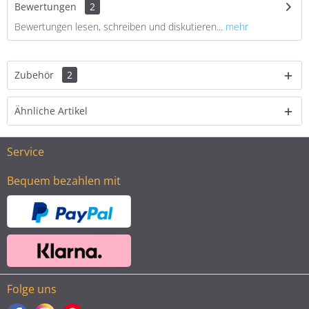
Bewertungen
2
Bewertungen lesen, schreiben und diskutieren...
mehr
Zubehör
2
Ähnliche Artikel
Service
Bequem bezahlen mit
Folge uns