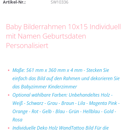
Artikel-Nr.:
SW10336
Baby Bilderrahmen 10x15 Individuell
mit Namen Geburtsdaten
Personalisiert
Maße:
561 mm x 360 mm x 4 mm
- Stecken Sie
einfach das Bild auf den Rahmen und dekorieren Sie
das Babyzimmer Kinderzimmer
Optional wählbare Farben: Unbehandeltes Holz -
Weiß - Schwarz - Grau - Braun - Lila - Magenta Pink -
Orange - Rot - Gelb - Blau - Grün - Hellblau - Gold -
Rosa
Individuelle Deko Holz WandTattoo Bild Für die