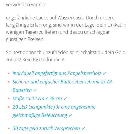
verwenden wir nur
ungefährliche Lacke auf Wasserbasis. Durch unsere
langjährige Erfahrung, sind wir in der Lage, dein Unikat in
wenigen Tagen zu liefern und das zu unschlagbar
günstigen Preisen!
Solltest dennoch unzufrieden sein, erhältst du dein Geld
zurück! Kein Risiko für dich!
Individuell angefertigt aus Pappelsperrholz ✓
Sicherer und einfacher Batteriebetrieb mit 2x AA
Batterien ✓
Maße ca.42 cm x 38 cm ✓
20 LED Lichtpunkte für eine angenehme
gleichmäßige Beleuchtung ✓
30 tage geld zurück Versprechen ✓