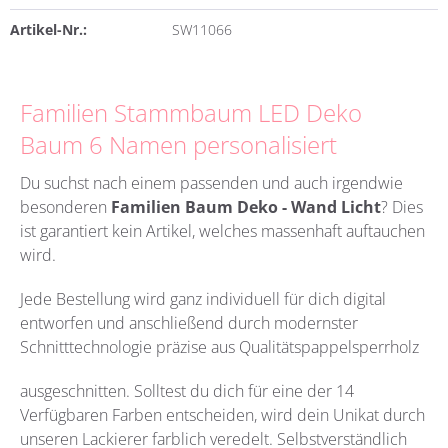
Artikel-Nr.:
SW11066
Familien Stammbaum LED Deko
Baum 6 Namen personalisiert
Du suchst nach einem passenden und auch irgendwie
besonderen
Familien Baum Deko - Wand Licht
?
Dies
ist garantiert kein Artikel, welches massenhaft auftauchen
wird.
Jede Bestellung wird ganz individuell für dich digital
entworfen und anschließend durch modernster
Schnitttechnologie präzise aus Qualitätspappelsperrholz
ausgeschnitten. Solltest du dich für eine der 14
Verfügbaren Farben entscheiden, wird dein Unikat durch
unseren Lackierer farblich veredelt. Selbstverständlich