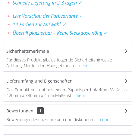
Schnelle Lieferung in 2-3 tagen ✓
Live Vorschau der Farbvariante ✓
14 Farben zur Auswahl ✓
Überall platzierbar – Keine Steckdose nötig ✓
Sicherheitsmerkmale
Für dieses Produkt gibt es folgende Sicherheitshinweise
Achtung: Nur für den Hausgebrauch...
mehr
Lieferumfang und Eigenschaften
Das Produkt besteht aus einem Pappelsperrholz 4mm Maße: ca.
420mm x 380mm x 4mm Maße ist...
mehr
Bewertungen
1
Bewertungen lesen, schreiben und diskutieren...
mehr