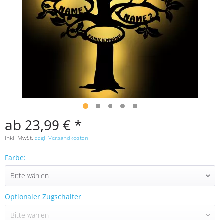
ab 23,99 € *
inkl. MwSt.
zzgl. Versandkosten
Farbe:
Optionaler Zugschalter: