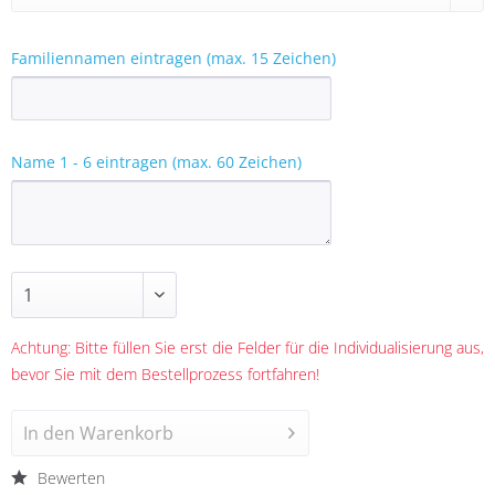
Familiennamen eintragen (max. 15 Zeichen)
Name 1 - 6 eintragen (max. 60 Zeichen)
Achtung: Bitte füllen Sie erst die Felder für die Individualisierung aus,
bevor Sie mit dem Bestellprozess fortfahren!
In den
Warenkorb
Bewerten