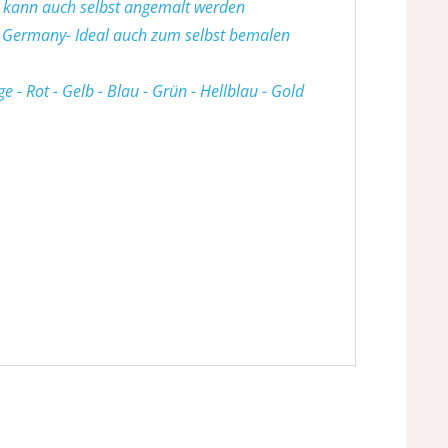
z kann auch selbst angemalt werden
 Germany- Ideal auch zum selbst bemalen
- Rot - Gelb - Blau - Grün - Hellblau - Gold