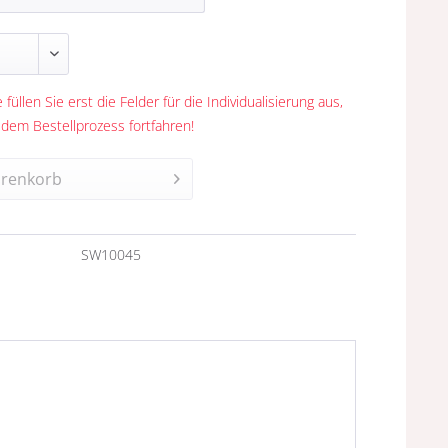
 füllen Sie erst die Felder für die Individualisierung aus,
 dem Bestellprozess fortfahren!
renkorb
n
SW10045