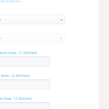
. Versandkosten
atum (max. 11 Zeichen)
 (max. 12 Zeichen)
e (max. 12 Zeichen)