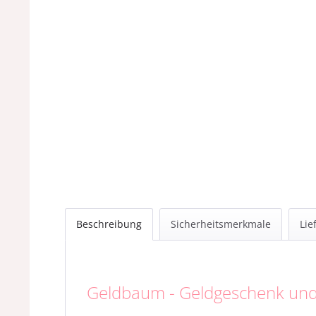
Beschreibung
Sicherheitsmerkmale
Lie
Geldbaum - Geldgeschenk und