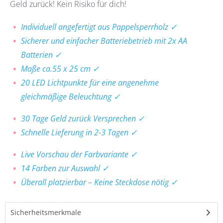
Geld zurück! Kein Risiko für dich!
Individuell angefertigt aus Pappelsperrholz ✓
Sicherer und einfacher Batteriebetrieb mit 2x AA
Batterien ✓
Maße ca.55 x 25 cm ✓
20 LED Lichtpunkte für eine angenehme
gleichmäßige Beleuchtung ✓
30 Tage Geld zurück Versprechen ✓
Schnelle Lieferung in 2-3 Tagen ✓
Live Vorschau der Farbvariante ✓
14 Farben zur Auswahl ✓
Überall platzierbar – Keine Steckdose nötig ✓
Sicherheitsmerkmale