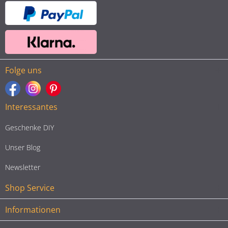
Folge uns
Interessantes
Geschenke DIY
Unser Blog
Newsletter
Shop Service
Informationen