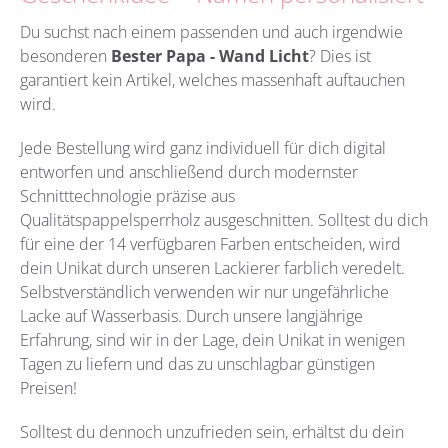
Du suchst nach einem passenden und auch irgendwie
besonderen
Bester Papa - Wand Licht
?
Dies ist
garantiert kein Artikel, welches massenhaft auftauchen
wird.
Jede Bestellung wird ganz individuell für dich digital
entworfen und anschließend durch modernster
Schnitttechnologie präzise aus
Qualitätspappelsperrholz
ausgeschnitten. Solltest du dich
für eine der 14 verfügbaren Farben entscheiden, wird
dein Unikat durch unseren Lackierer farblich veredelt.
Selbstverständlich verwenden wir nur ungefährliche
Lacke auf Wasserbasis. Durch unsere langjährige
Erfahrung, sind wir in der Lage, dein Unikat in wenigen
Tagen zu liefern und das zu unschlagbar günstigen
Preisen!
Solltest du dennoch unzufrieden sein, erhältst du dein