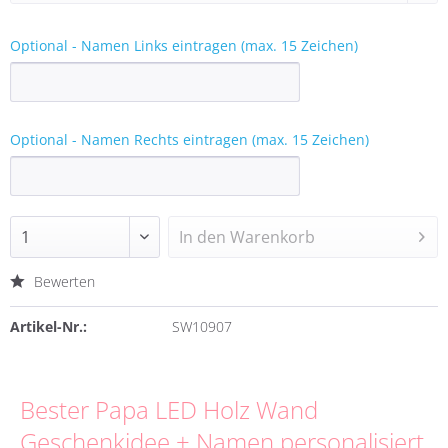
Optional - Namen Links eintragen (max. 15 Zeichen)
Optional - Namen Rechts eintragen (max. 15 Zeichen)
In den
Warenkorb
Bewerten
Artikel-Nr.:
SW10907
Bester Papa LED Holz Wand
Geschenkidee + Namen personalisiert