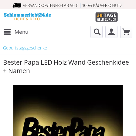
Menü
Geburtstagsgeschenke
Bester Papa LED Holz Wand Geschenkidee
+ Namen